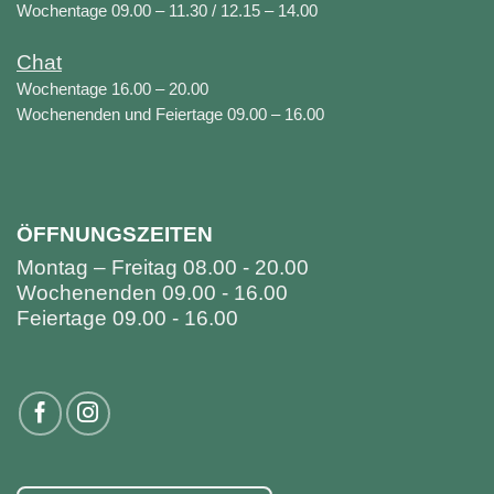
Wochentage 09.00 – 11.30 / 12.15 – 14.00
Chat
Wochentage 16.00 – 20.00
Wochenenden und Feiertage 09.00 – 16.00
ÖFFNUNGSZEITEN
Montag – Freitag 08.00 - 20.00
Wochenenden 09.00 - 16.00
Feiertage 09.00 - 16.00