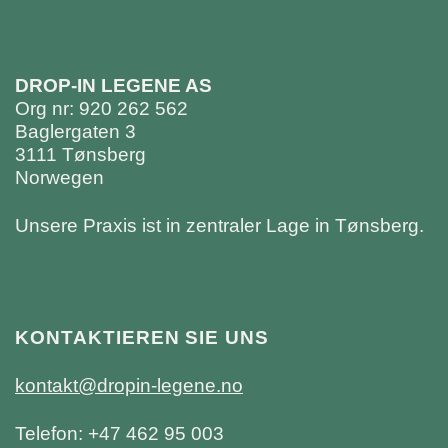
DROP-IN LEGENE AS
Org nr: 920 262 562
Baglergaten 3
3111 Tønsberg
Norwegen
Unsere Praxis ist in zentraler Lage in Tønsberg.
KONTAKTIEREN SIE UNS
kontakt@dropin-legene.no
Telefon: +47 462 95 003