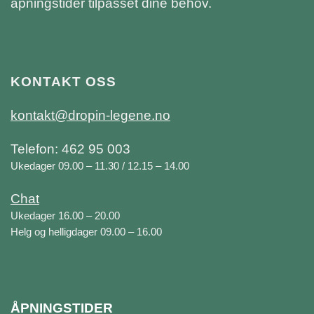
åpningstider tilpasset dine behov.
KONTAKT OSS
kontakt@dropin-legene.no
Telefon: 462 95 003
Ukedager 09.00 – 11.30 / 12.15 – 14.00
Chat
Ukedager 16.00 – 20.00
Helg og helligdager 09.00 – 16.00
ÅPNINGSTIDER