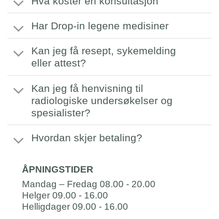
Hva koster en konsultasjon
Har Drop-in legene medisiner
Kan jeg få resept, sykemelding
eller attest?
Kan jeg få henvisning til
radiologiske undersøkelser og
spesialister?
Hvordan skjer betaling?
ÅPNINGSTIDER
Mandag – Fredag 08.00 - 20.00
Helger 09.00 - 16.00
Helligdager 09.00 - 16.00