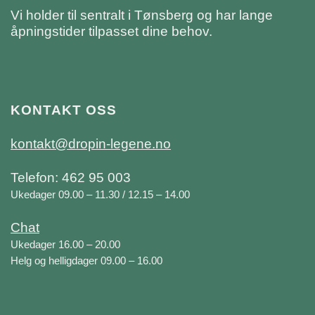
Vi holder til sentralt i Tønsberg og har lange
åpningstider tilpasset dine behov.
KONTAKT OSS
kontakt@dropin-legene.no
Telefon: 462 95 003
Ukedager 09.00 – 11.30 / 12.15 – 14.00
Chat
Ukedager 16.00 – 20.00
Helg og helligdager 09.00 – 16.00