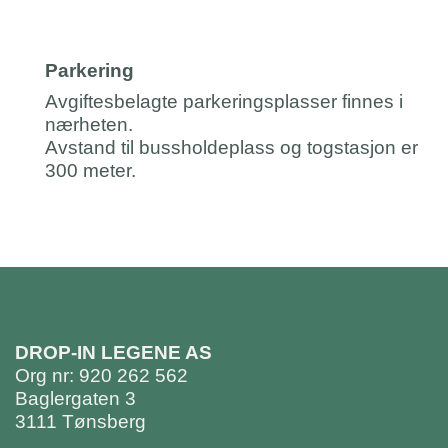
Parkering
Avgiftesbelagte parkeringsplasser finnes i
nærheten.
Avstand til bussholdeplass og togstasjon er
300 meter.
DROP-IN LEGENE AS
Org nr: 920 262 562
Baglergaten 3
3111 Tønsberg