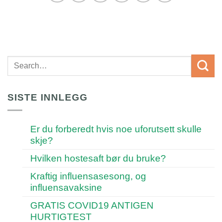
SISTE INNLEGG
Er du forberedt hvis noe uforutsett skulle
skje?
Hvilken hostesaft bør du bruke?
Kraftig influensasesong, og
influensavaksine
GRATIS COVID19 ANTIGEN
HURTIGTEST