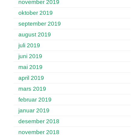
november 2019
oktober 2019
september 2019
august 2019
juli 2019
juni 2019
mai 2019
april 2019
mars 2019
februar 2019
januar 2019
desember 2018
november 2018