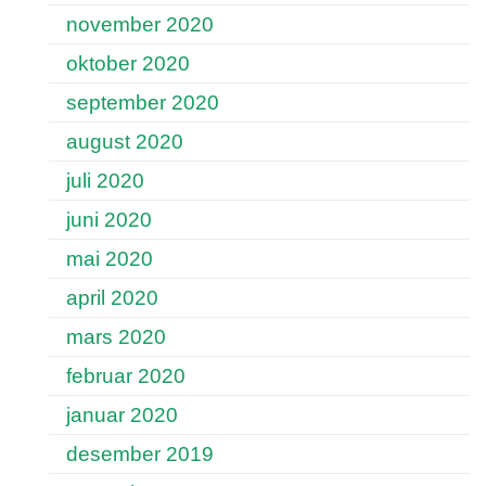
november 2020
oktober 2020
september 2020
august 2020
juli 2020
juni 2020
mai 2020
april 2020
mars 2020
februar 2020
januar 2020
desember 2019