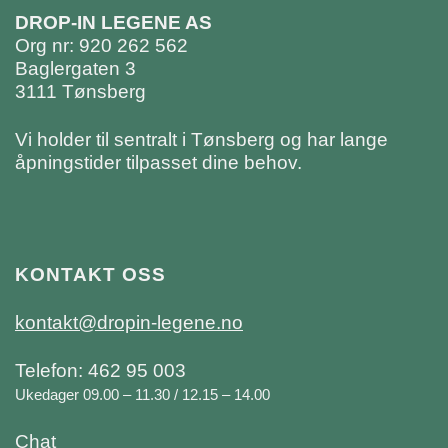
DROP-IN LEGENE AS
Org nr: 920 262 562
Baglergaten 3
3111 Tønsberg
Vi holder til sentralt i Tønsberg og har lange
åpningstider tilpasset dine behov.
KONTAKT OSS
kontakt@dropin-legene.no
Telefon: 462 95 003
Ukedager 09.00 – 11.30 / 12.15 – 14.00
Chat