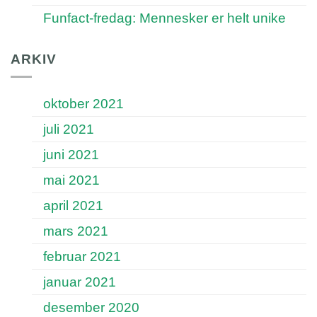
Funfact-fredag: Mennesker er helt unike
ARKIV
oktober 2021
juli 2021
juni 2021
mai 2021
april 2021
mars 2021
februar 2021
januar 2021
desember 2020