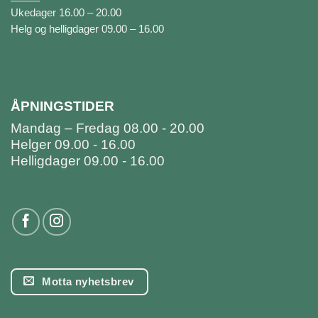
Ukedager 16.00 – 20.00
Helg og helligdager 09.00 – 16.00
ÅPNINGSTIDER
Mandag – Fredag 08.00 - 20.00
Helger 09.00 - 16.00
Helligdager 09.00 - 16.00
Motta nyhetsbrev