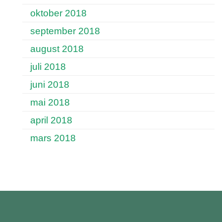
oktober 2018
september 2018
august 2018
juli 2018
juni 2018
mai 2018
april 2018
mars 2018