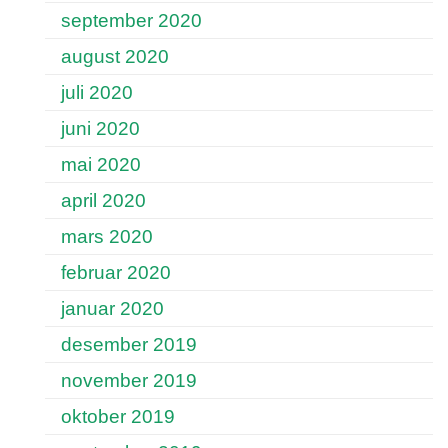
september 2020
august 2020
juli 2020
juni 2020
mai 2020
april 2020
mars 2020
februar 2020
januar 2020
desember 2019
november 2019
oktober 2019