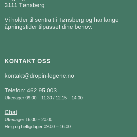
3111 Tønsberg
Vi holder til sentralt i Tønsberg og har lange
åpningstider tilpasset dine behov.
KONTAKT OSS
kontakt@dropin-legene.no
Telefon: 462 95 003
Ukedager 09.00 – 11.30 / 12.15 – 14.00
Chat
Ukedager 16.00 – 20.00
Helg og helligdager 09.00 – 16.00