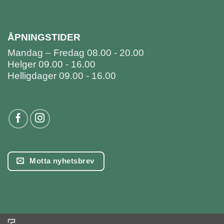
ÅPNINGSTIDER
Mandag – Fredag 08.00 - 20.00
Helger 09.00 - 16.00
Helligdager 09.00 - 16.00
Motta nyhetsbrev