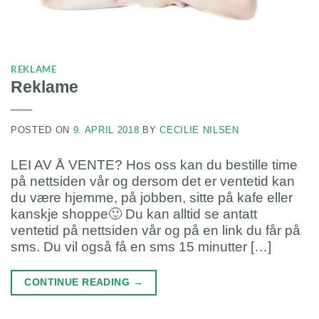
REKLAME
Reklame
POSTED ON
9. APRIL 2018
BY
CECILIE NILSEN
LEI AV Å VENTE? Hos oss kan du bestille time
på nettsiden vår og dersom det er ventetid kan
du være hjemme, på jobben, sitte på kafe eller
kanskje shoppe🙂 Du kan alltid se antatt
ventetid på nettsiden vår og på en link du får på
sms. Du vil også få en sms 15 minutter […]
CONTINUE READING
→