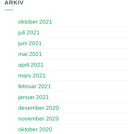
ARKIV
oktober 2021
juli 2021
juni 2021
mai 2021
april 2021
mars 2021
februar 2021
januar 2021
desember 2020
november 2020
oktober 2020