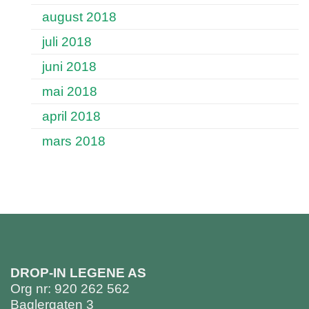
august 2018
juli 2018
juni 2018
mai 2018
april 2018
mars 2018
DROP-IN LEGENE AS
Org nr: 920 262 562
Baglergaten 3