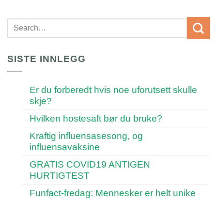
SISTE INNLEGG
Er du forberedt hvis noe uforutsett skulle
skje?
Hvilken hostesaft bør du bruke?
Kraftig influensasesong, og
influensavaksine
GRATIS COVID19 ANTIGEN
HURTIGTEST
Funfact-fredag: Mennesker er helt unike