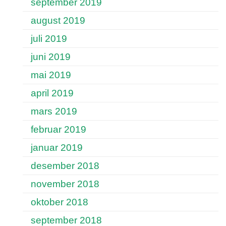
september 2019
august 2019
juli 2019
juni 2019
mai 2019
april 2019
mars 2019
februar 2019
januar 2019
desember 2018
november 2018
oktober 2018
september 2018