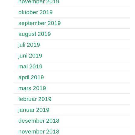
november 2019
oktober 2019
september 2019
august 2019
juli 2019
juni 2019
mai 2019
april 2019
mars 2019
februar 2019
januar 2019
desember 2018
november 2018