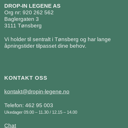
DROP-IN LEGENE AS
Org nr: 920 262 562
Baglergaten 3
3111 Tønsberg
Vi holder til sentralt i Tønsberg og har lange
åpningstider tilpasset dine behov.
KONTAKT OSS
kontakt@dropin-legene.no
Telefon: 462 95 003
Ukedager 09.00 – 11.30 / 12.15 – 14.00
Chat