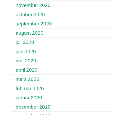
november 2020
oktober 2020
september 2020
august 2020
juli 2020
juni 2020
mai 2020
april 2020
mars 2020
februar 2020
januar 2020
desember 2019