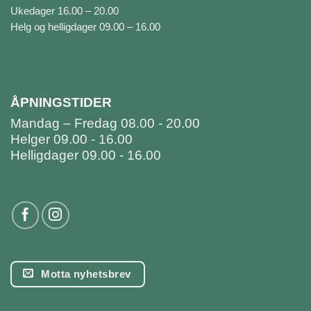
Ukedager 16.00 – 20.00
Helg og helligdager 09.00 – 16.00
ÅPNINGSTIDER
Mandag – Fredag 08.00 - 20.00
Helger 09.00 - 16.00
Helligdager 09.00 - 16.00
Motta nyhetsbrev