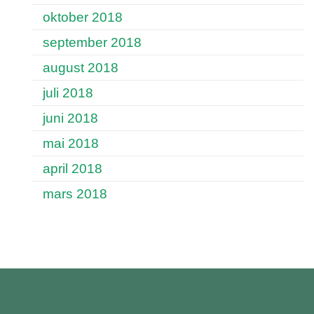
oktober 2018
september 2018
august 2018
juli 2018
juni 2018
mai 2018
april 2018
mars 2018