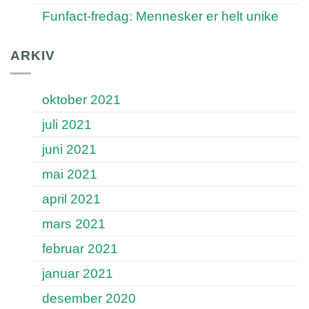
Funfact-fredag: Mennesker er helt unike
ARKIV
oktober 2021
juli 2021
juni 2021
mai 2021
april 2021
mars 2021
februar 2021
januar 2021
desember 2020