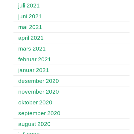
juli 2021
juni 2021
mai 2021
april 2021
mars 2021
februar 2021
januar 2021
desember 2020
november 2020
oktober 2020
september 2020
august 2020