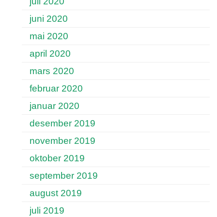
juli 2020
juni 2020
mai 2020
april 2020
mars 2020
februar 2020
januar 2020
desember 2019
november 2019
oktober 2019
september 2019
august 2019
juli 2019