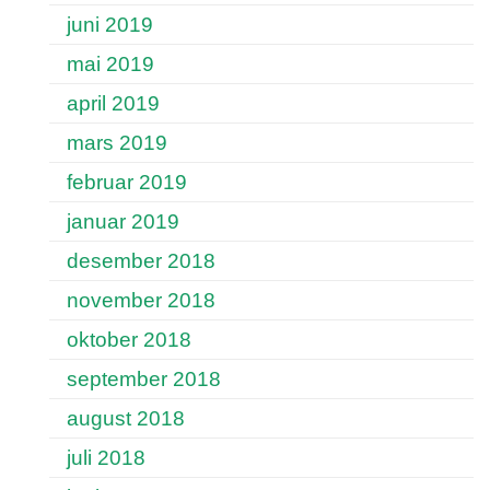
juni 2019
mai 2019
april 2019
mars 2019
februar 2019
januar 2019
desember 2018
november 2018
oktober 2018
september 2018
august 2018
juli 2018