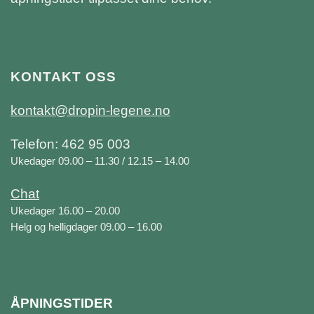
KONTAKT OSS
kontakt@dropin-legene.no
Telefon: 462 95 003
Ukedager 09.00 – 11.30 / 12.15 – 14.00
Chat
Ukedager 16.00 – 20.00
Helg og helligdager 09.00 – 16.00
ÅPNINGSTIDER