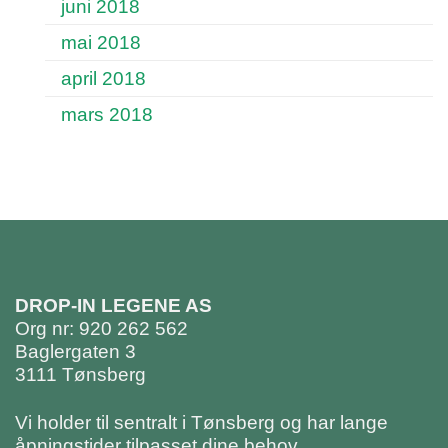
juni 2018
mai 2018
april 2018
mars 2018
DROP-IN LEGENE AS
Org nr: 920 262 562
Baglergaten 3
3111 Tønsberg
Vi holder til sentralt i Tønsberg og har lange
åpningstider tilpasset dine behov.