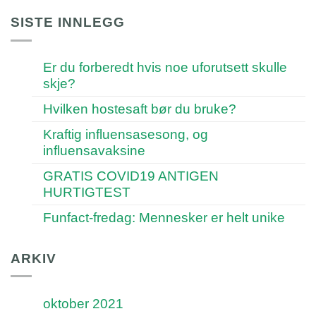
SISTE INNLEGG
Er du forberedt hvis noe uforutsett skulle
skje?
Hvilken hostesaft bør du bruke?
Kraftig influensasesong, og
influensavaksine
GRATIS COVID19 ANTIGEN
HURTIGTEST
Funfact-fredag: Mennesker er helt unike
ARKIV
oktober 2021