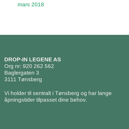
mars 2018
DROP-IN LEGENE AS
Org nr: 920 262 562
Baglergaten 3
3111 Tønsberg
Vi holder til sentralt i Tønsberg og har lange
åpningstider tilpasset dine behov.