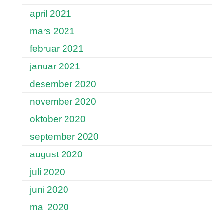
april 2021
mars 2021
februar 2021
januar 2021
desember 2020
november 2020
oktober 2020
september 2020
august 2020
juli 2020
juni 2020
mai 2020