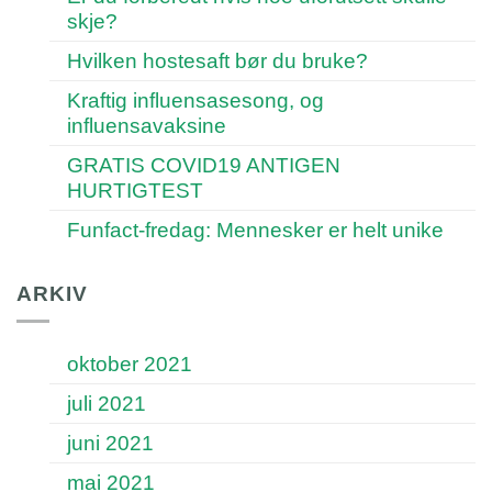
skje?
Hvilken hostesaft bør du bruke?
Kraftig influensasesong, og
influensavaksine
GRATIS COVID19 ANTIGEN
HURTIGTEST
Funfact-fredag: Mennesker er helt unike
ARKIV
oktober 2021
juli 2021
juni 2021
mai 2021