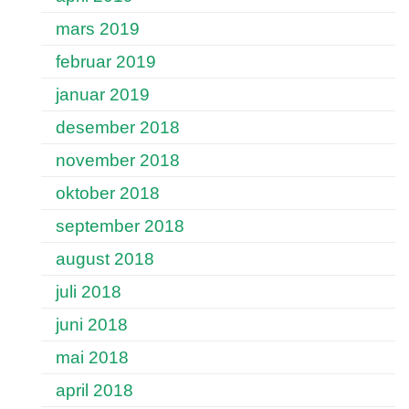
mars 2019
februar 2019
januar 2019
desember 2018
november 2018
oktober 2018
september 2018
august 2018
juli 2018
juni 2018
mai 2018
april 2018