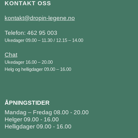
KONTAKT OSS
kontakt@dropin-legene.no
Telefon: 462 95 003
Ukedager 09.00 – 11.30 / 12.15 – 14.00
Chat
Ukedager 16.00 – 20.00
Helg og helligdager 09.00 – 16.00
ÅPNINGSTIDER
Mandag – Fredag 08.00 - 20.00
Helger 09.00 - 16.00
Helligdager 09.00 - 16.00