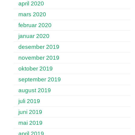
april 2020
mars 2020
februar 2020
januar 2020
desember 2019
november 2019
oktober 2019
september 2019
august 2019
juli 2019
juni 2019
mai 2019
april 2019