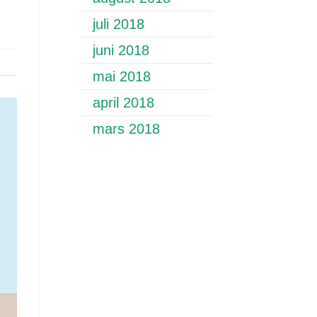
juli 2018
juni 2018
mai 2018
april 2018
mars 2018