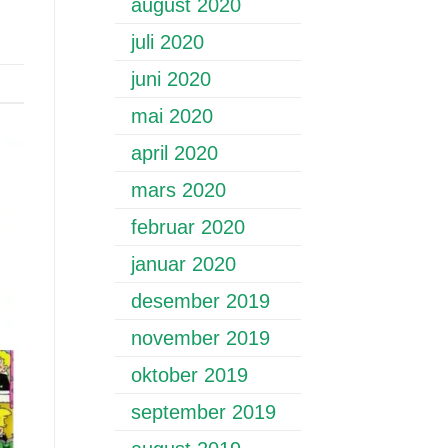
august 2020
juli 2020
juni 2020
mai 2020
april 2020
mars 2020
februar 2020
januar 2020
desember 2019
november 2019
oktober 2019
september 2019