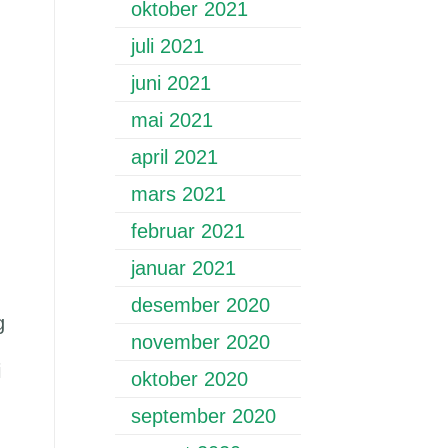
oktober 2021
juli 2021
juni 2021
mai 2021
april 2021
mars 2021
februar 2021
januar 2021
desember 2020
g
november 2020
i
oktober 2020
september 2020