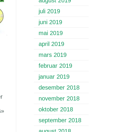
august 2019
juli 2019
juni 2019
mai 2019
april 2019
mars 2019
februar 2019
januar 2019
desember 2018
er
november 2018
oktober 2018
s»
september 2018
august 2018