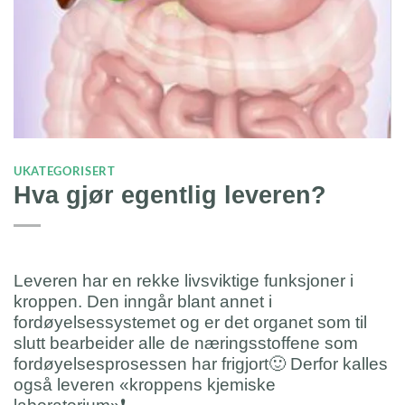
UKATEGORISERT
Hva gjør egentlig leveren?
Leveren har en rekke livsviktige funksjoner i
kroppen. Den inngår blant annet i
fordøyelsessystemet og er det organet som til
slutt bearbeider alle de næringsstoffene som
fordøyelsesprosessen har frigjort
🙂
Derfor kalles
også leveren «kroppens kjemiske