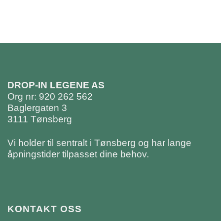
DROP-IN LEGENE AS
Org nr: 920 262 562
Baglergaten 3
3111 Tønsberg
Vi holder til sentralt i Tønsberg og har lange
åpningstider tilpasset dine behov.
KONTAKT OSS