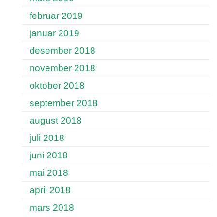
februar 2019
januar 2019
desember 2018
november 2018
oktober 2018
september 2018
august 2018
juli 2018
juni 2018
mai 2018
april 2018
mars 2018