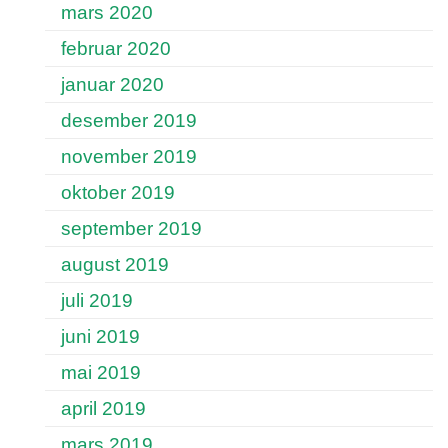
mars 2020
februar 2020
januar 2020
desember 2019
november 2019
oktober 2019
september 2019
august 2019
juli 2019
juni 2019
mai 2019
april 2019
mars 2019