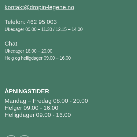
kontakt@dropin-legene.no
Telefon: 462 95 003
Ukedager 09.00 – 11.30 / 12.15 – 14.00
Chat
Ukedager 16.00 – 20.00
Helg og helligdager 09.00 – 16.00
ÅPNINGSTIDER
Mandag – Fredag 08.00 - 20.00
Helger 09.00 - 16.00
Helligdager 09.00 - 16.00