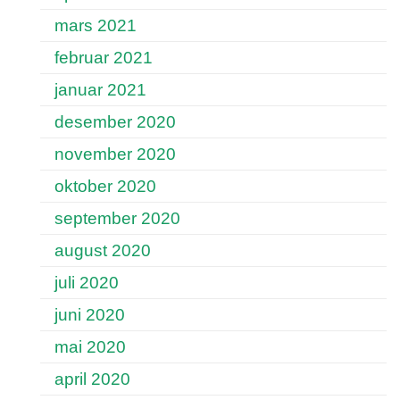
mars 2021
februar 2021
januar 2021
desember 2020
november 2020
oktober 2020
september 2020
august 2020
juli 2020
juni 2020
mai 2020
april 2020