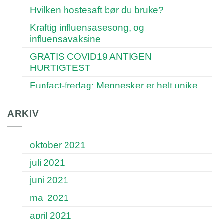
Hvilken hostesaft bør du bruke?
Kraftig influensasesong, og
influensavaksine
GRATIS COVID19 ANTIGEN
HURTIGTEST
Funfact-fredag: Mennesker er helt unike
ARKIV
oktober 2021
juli 2021
juni 2021
mai 2021
april 2021