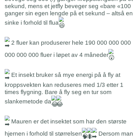
sekund, mens et jetfly beveger seg «bare «100
ganger sin egen lengde på et sekund – altså en
sinke i forhold til flua
2 fluer kan produserer hele 190 000 000 000
000 000 000 fluer i løpet av 4 måneder
Et insekt bruker så mye energi på å fly at
kroppsvekten kan reduseres med 1/3 etter 1
times flygning. Bare å fly seg en tur som
slankemetode da
Mauren er det insektet som har den største
hjernen i forhold til størrelsen
Dersom man