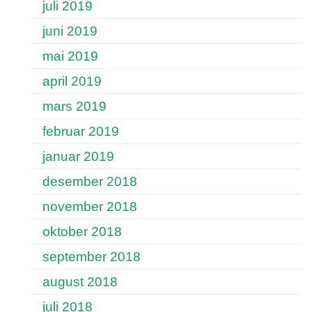
juli 2019
juni 2019
mai 2019
april 2019
mars 2019
februar 2019
januar 2019
desember 2018
november 2018
oktober 2018
september 2018
august 2018
juli 2018