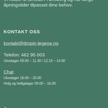
åpningstider tilpasset dine behov.
KONTAKT OSS
kontakt@dropin-legene.no
Telefon: 462 95 003
Ukedager 09.00 – 11.30 / 12.15 – 14.00
Chat
Ukedager 16.00 – 20.00
Helg og helligdager 09.00 – 16.00