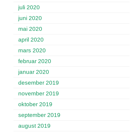
juli 2020
juni 2020
mai 2020
april 2020
mars 2020
februar 2020
januar 2020
desember 2019
november 2019
oktober 2019
september 2019
august 2019