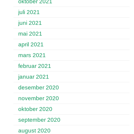
oktober 2021
juli 2021
juni 2021
mai 2021
april 2021
mars 2021
februar 2021
januar 2021
desember 2020
november 2020
oktober 2020
september 2020
august 2020