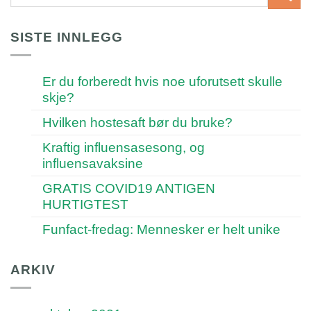
SISTE INNLEGG
Er du forberedt hvis noe uforutsett skulle
skje?
Hvilken hostesaft bør du bruke?
Kraftig influensasesong, og
influensavaksine
GRATIS COVID19 ANTIGEN
HURTIGTEST
Funfact-fredag: Mennesker er helt unike
ARKIV