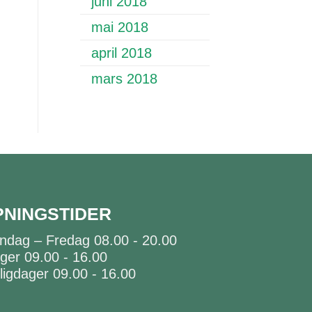
juni 2018
mai 2018
april 2018
mars 2018
PNINGSTIDER
ndag – Fredag 08.00 - 20.00
ger 09.00 - 16.00
ligdager 09.00 - 16.00