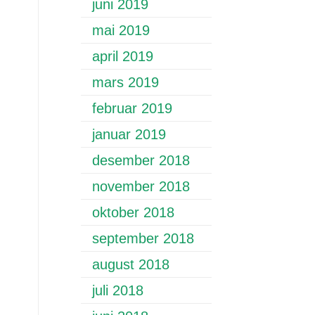
juni 2019
mai 2019
april 2019
mars 2019
februar 2019
januar 2019
desember 2018
november 2018
oktober 2018
september 2018
august 2018
juli 2018