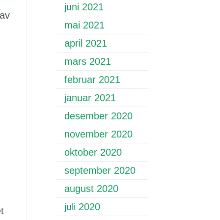
juni 2021
 av
mai 2021
april 2021
mars 2021
februar 2021
januar 2021
desember 2020
november 2020
oktober 2020
september 2020
august 2020
juli 2020
t