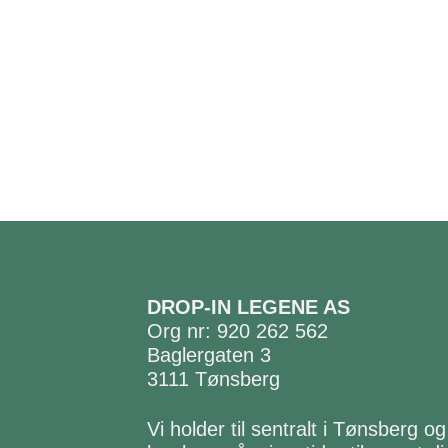
DROP-IN LEGENE AS
Org nr: 920 262 562
Baglergaten 3
3111 Tønsberg
Vi holder til sentralt i Tønsberg og