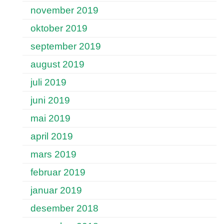
november 2019
oktober 2019
september 2019
august 2019
juli 2019
juni 2019
mai 2019
april 2019
mars 2019
februar 2019
januar 2019
desember 2018