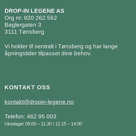
DROP-IN LEGENE AS
Org nr: 920 262 562
Baglergaten 3
3111 Tønsberg
Vi holder til sentralt i Tønsberg og har lange
åpningstider tilpasset dine behov.
KONTAKT OSS
kontakt@dropin-legene.no
Telefon: 462 95 003
Ukedager 09.00 – 11.30 / 12.15 – 14.00