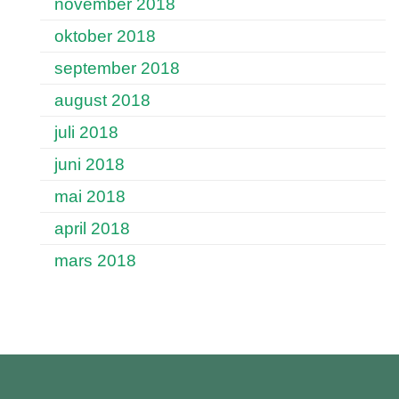
november 2018
oktober 2018
september 2018
august 2018
juli 2018
juni 2018
mai 2018
april 2018
mars 2018