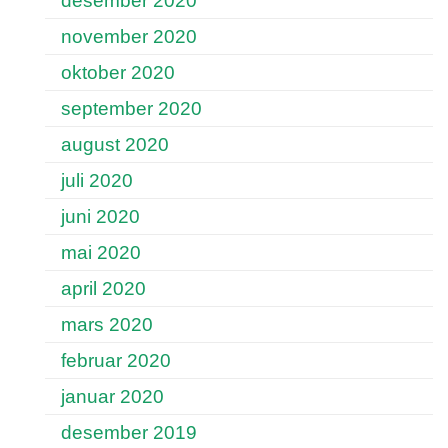
desember 2020
november 2020
oktober 2020
september 2020
august 2020
juli 2020
juni 2020
mai 2020
april 2020
mars 2020
februar 2020
januar 2020
desember 2019