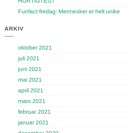
HURTIGTEST
Funfact-fredag: Mennesker er helt unike
ARKIV
oktober 2021
juli 2021
juni 2021
mai 2021
april 2021
mars 2021
februar 2021
januar 2021