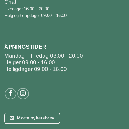
Chat
Ukedager 16.00 – 20.00
Helg og helligdager 09.00 – 16.00
ÅPNINGSTIDER
Mandag – Fredag 08.00 - 20.00
Helger 09.00 - 16.00
Helligdager 09.00 - 16.00
Motta nyhetsbrev