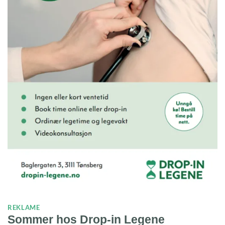
REKLAME
Sommer hos Drop-in Legene