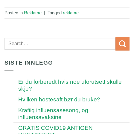
Posted in
Reklame
|
Tagged
reklame
SISTE INNLEGG
Er du forberedt hvis noe uforutsett skulle
skje?
Hvilken hostesaft bør du bruke?
Kraftig influensasesong, og
influensavaksine
GRATIS COVID19 ANTIGEN