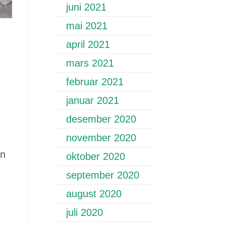
juni 2021
mai 2021
april 2021
mars 2021
februar 2021
januar 2021
desember 2020
november 2020
in
oktober 2020
september 2020
august 2020
juli 2020