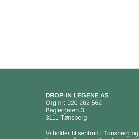
DROP-IN LEGENE AS
Org nr: 920 262 562
Baglergaten 3
3111 Tønsberg
Vi holder til sentralt i Tønsberg og