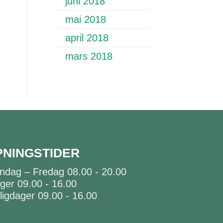
juni 2018
mai 2018
april 2018
mars 2018
PNINGSTIDER
ndag – Fredag 08.00 - 20.00
ger 09.00 - 16.00
ligdager 09.00 - 16.00