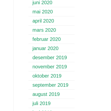
juni 2020
mai 2020
april 2020
mars 2020
februar 2020
januar 2020
desember 2019
november 2019
oktober 2019
september 2019
august 2019
juli 2019