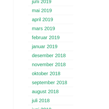
juni 2019
mai 2019
april 2019
mars 2019
februar 2019
januar 2019
desember 2018
november 2018
oktober 2018
september 2018
august 2018
juli 2018