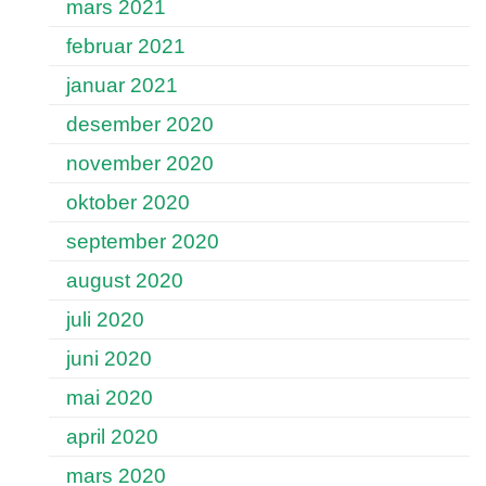
mars 2021
februar 2021
januar 2021
desember 2020
november 2020
oktober 2020
september 2020
august 2020
juli 2020
juni 2020
mai 2020
april 2020
mars 2020