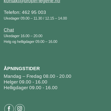
kontakt@dropin-legene.no
Telefon: 462 95 003
Ukedager 09.00 – 11.30 / 12.15 – 14.00
Chat
Ukedager 16.00 – 20.00
Helg og helligdager 09.00 – 16.00
ÅPNINGSTIDER
Mandag – Fredag 08.00 - 20.00
Helger 09.00 - 16.00
Helligdager 09.00 - 16.00