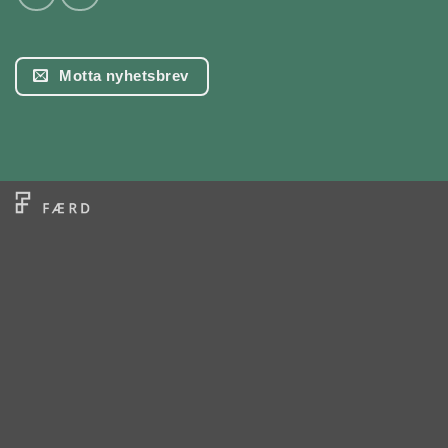
Motta nyhetsbrev