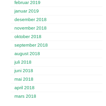
februar 2019
januar 2019
desember 2018
november 2018
oktober 2018
september 2018
august 2018
juli 2018
juni 2018
mai 2018
april 2018
mars 2018