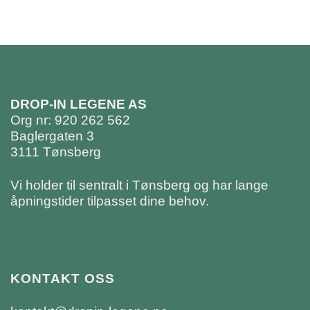
DROP-IN LEGENE AS
Org nr: 920 262 562
Baglergaten 3
3111 Tønsberg
Vi holder til sentralt i Tønsberg og har lange
åpningstider tilpasset dine behov.
KONTAKT OSS