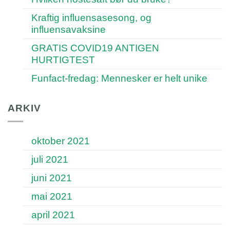
Kraftig influensasesong, og
influensavaksine
GRATIS COVID19 ANTIGEN
HURTIGTEST
Funfact-fredag: Mennesker er helt unike
ARKIV
oktober 2021
juli 2021
juni 2021
mai 2021
april 2021