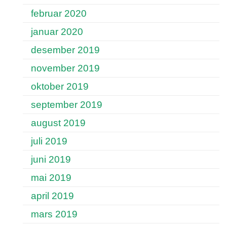
februar 2020
januar 2020
desember 2019
november 2019
oktober 2019
september 2019
august 2019
juli 2019
juni 2019
mai 2019
april 2019
mars 2019