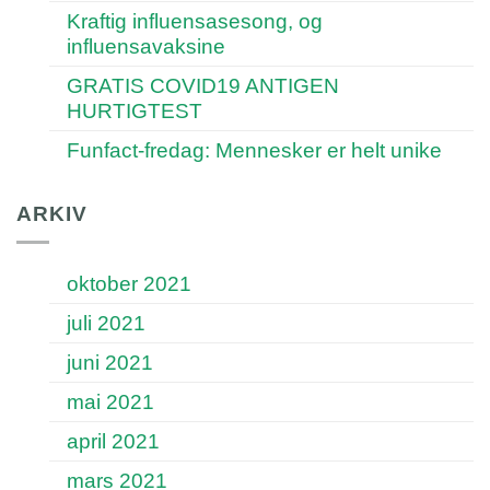
Kraftig influensasesong, og
influensavaksine
GRATIS COVID19 ANTIGEN
HURTIGTEST
Funfact-fredag: Mennesker er helt unike
ARKIV
oktober 2021
juli 2021
juni 2021
mai 2021
april 2021
mars 2021