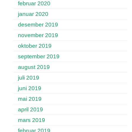
februar 2020
januar 2020
desember 2019
november 2019
oktober 2019
september 2019
august 2019
juli 2019
juni 2019
mai 2019
april 2019
mars 2019
februar 2019