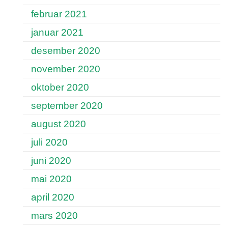
februar 2021
januar 2021
desember 2020
november 2020
oktober 2020
september 2020
august 2020
juli 2020
juni 2020
mai 2020
april 2020
mars 2020