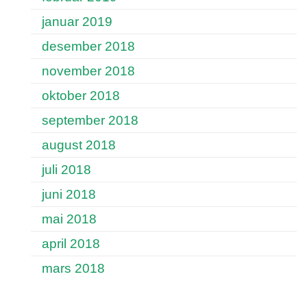
januar 2019
desember 2018
november 2018
oktober 2018
september 2018
august 2018
juli 2018
juni 2018
mai 2018
april 2018
mars 2018