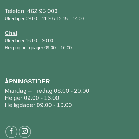
Telefon: 462 95 003
Ukedager 09.00 – 11.30 / 12.15 – 14.00
Chat
Ukedager 16.00 – 20.00
Helg og helligdager 09.00 – 16.00
ÅPNINGSTIDER
Mandag – Fredag 08.00 - 20.00
Helger 09.00 - 16.00
Helligdager 09.00 - 16.00