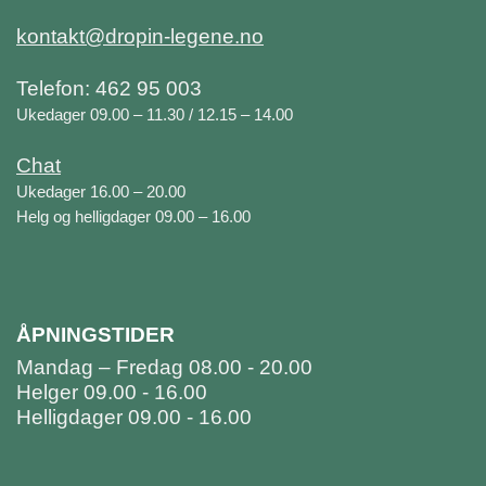
kontakt@dropin-legene.no
Telefon: 462 95 003
Ukedager 09.00 – 11.30 / 12.15 – 14.00
Chat
Ukedager 16.00 – 20.00
Helg og helligdager 09.00 – 16.00
ÅPNINGSTIDER
Mandag – Fredag 08.00 - 20.00
Helger 09.00 - 16.00
Helligdager 09.00 - 16.00