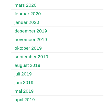
mars 2020
februar 2020
januar 2020
desember 2019
november 2019
oktober 2019
september 2019
august 2019
juli 2019
juni 2019
mai 2019
april 2019