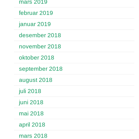
mars 2019
februar 2019
januar 2019
desember 2018
november 2018
oktober 2018
september 2018
august 2018
juli 2018
juni 2018
mai 2018
april 2018
mars 2018