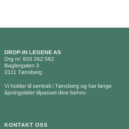
DROP-IN LEGENE AS
Org nr: 920 262 562
Baglergaten 3
3111 Tønsberg
Vi holder til sentralt i Tønsberg og har lange
åpningstider tilpasset dine behov.
KONTAKT OSS