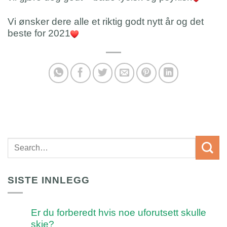
Vi ønsker dere alle et riktig godt nytt år og det
beste for 2021
SISTE INNLEGG
Er du forberedt hvis noe uforutsett skulle
skje?