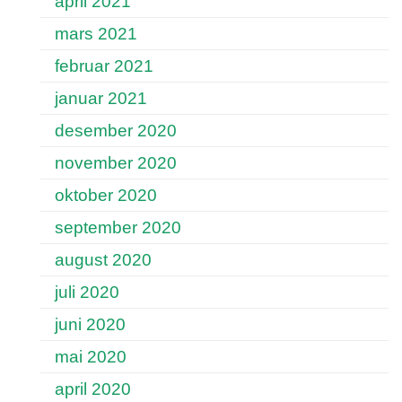
april 2021
mars 2021
februar 2021
januar 2021
desember 2020
november 2020
oktober 2020
september 2020
august 2020
juli 2020
juni 2020
mai 2020
april 2020