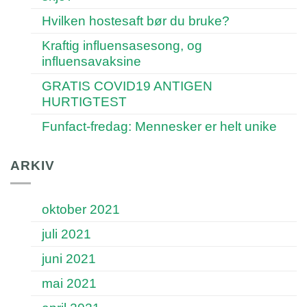
Hvilken hostesaft bør du bruke?
Kraftig influensasesong, og
influensavaksine
GRATIS COVID19 ANTIGEN
HURTIGTEST
Funfact-fredag: Mennesker er helt unike
ARKIV
oktober 2021
juli 2021
juni 2021
mai 2021