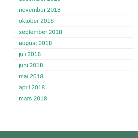
november 2018
oktober 2018
september 2018
august 2018
juli 2018
juni 2018
mai 2018
april 2018
mars 2018