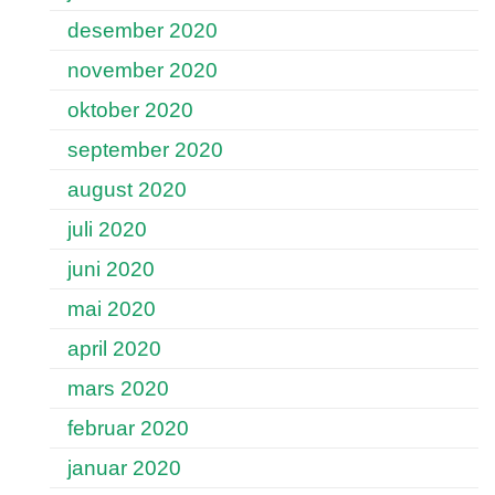
desember 2020
november 2020
oktober 2020
september 2020
august 2020
juli 2020
juni 2020
mai 2020
april 2020
mars 2020
februar 2020
januar 2020