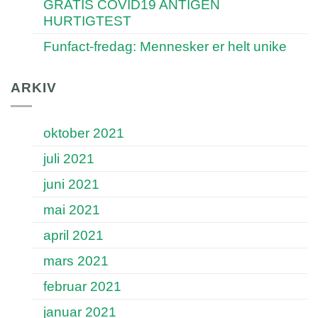
GRATIS COVID19 ANTIGEN
HURTIGTEST
Funfact-fredag: Mennesker er helt unike
ARKIV
oktober 2021
juli 2021
juni 2021
mai 2021
april 2021
mars 2021
februar 2021
januar 2021