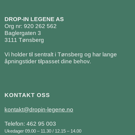
DROP-IN LEGENE AS
Org nr: 920 262 562
Baglergaten 3
3111 Tønsberg
Vi holder til sentralt i Tønsberg og har lange
åpningstider tilpasset dine behov.
KONTAKT OSS
kontakt@dropin-legene.no
Telefon: 462 95 003
Ukedager 09.00 – 11.30 / 12.15 – 14.00