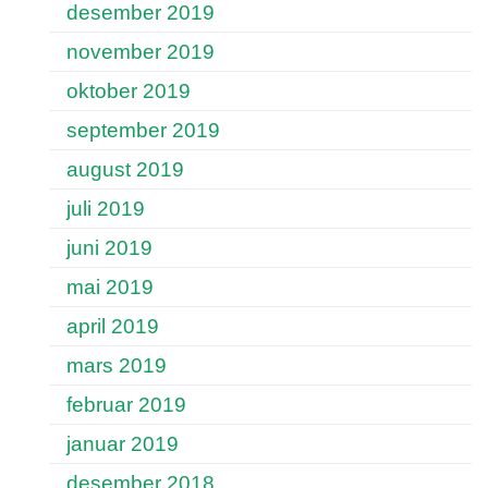
desember 2019
november 2019
oktober 2019
september 2019
august 2019
juli 2019
juni 2019
mai 2019
april 2019
mars 2019
februar 2019
januar 2019
desember 2018