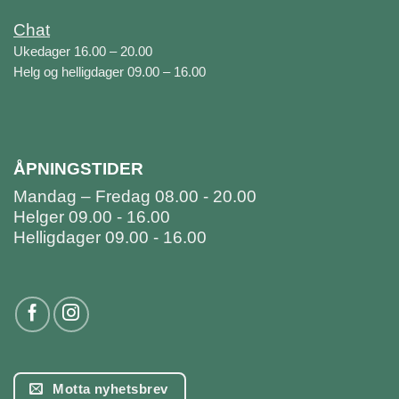
Chat
Ukedager 16.00 – 20.00
Helg og helligdager 09.00 – 16.00
ÅPNINGSTIDER
Mandag – Fredag 08.00 - 20.00
Helger 09.00 - 16.00
Helligdager 09.00 - 16.00
Motta nyhetsbrev