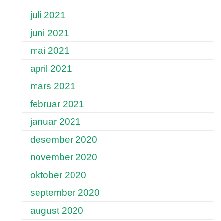
juli 2021
juni 2021
mai 2021
april 2021
mars 2021
februar 2021
januar 2021
desember 2020
november 2020
oktober 2020
september 2020
august 2020