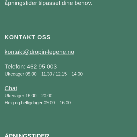
åpningstider tilpasset dine behov.
KONTAKT OSS
kontakt@dropin-legene.no
Telefon: 462 95 003
Ukedager 09.00 – 11.30 / 12.15 – 14.00
Chat
Ukedager 16.00 – 20.00
Helg og helligdager 09.00 – 16.00
ÅPNINGSTIDER