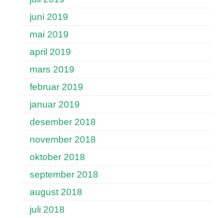
juni 2019
mai 2019
april 2019
mars 2019
februar 2019
januar 2019
desember 2018
november 2018
oktober 2018
september 2018
august 2018
juli 2018