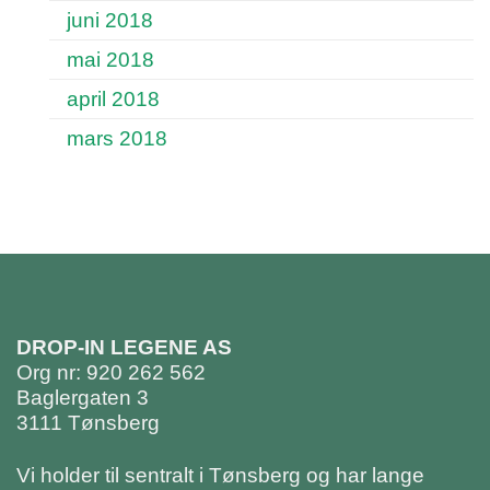
juni 2018
mai 2018
april 2018
mars 2018
DROP-IN LEGENE AS
Org nr: 920 262 562
Baglergaten 3
3111 Tønsberg
Vi holder til sentralt i Tønsberg og har lange