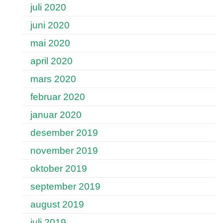
juli 2020
juni 2020
mai 2020
april 2020
mars 2020
februar 2020
januar 2020
desember 2019
november 2019
oktober 2019
september 2019
august 2019
juli 2019