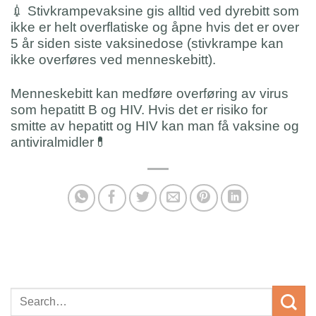
💉
Stivkrampevaksine gis alltid ved dyrebitt som
ikke er helt overflatiske og åpne hvis det er over
5 år siden siste vaksinedose (stivkrampe kan
ikke overføres ved menneskebitt).
Menneskebitt kan medføre overføring av virus
som hepatitt B og HIV. Hvis det er risiko for
smitte av hepatitt og HIV kan man få vaksine og
antiviralmidler
💊