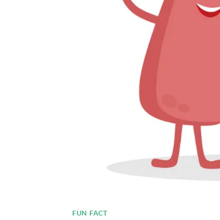
FUN FACT