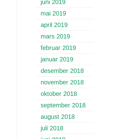
juni 2019
mai 2019
april 2019
mars 2019
februar 2019
januar 2019
desember 2018
november 2018
oktober 2018
september 2018
august 2018
juli 2018