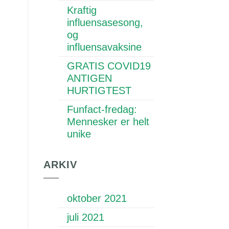
Kraftig
influensasesong,
og
influensavaksine
GRATIS COVID19
ANTIGEN
HURTIGTEST
Funfact-fredag:
Mennesker er helt
unike
ARKIV
oktober 2021
juli 2021