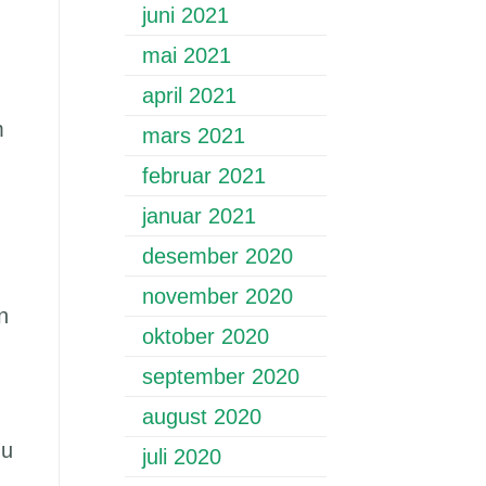
juni 2021
mai 2021
april 2021
m
mars 2021
februar 2021
januar 2021
desember 2020
november 2020
n
oktober 2020
september 2020
august 2020
du
juli 2020