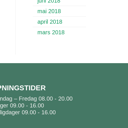
juni 2018
mai 2018
april 2018
mars 2018
PNINGSTIDER
ndag – Fredag 08.00 - 20.00
ger 09.00 - 16.00
ligdager 09.00 - 16.00