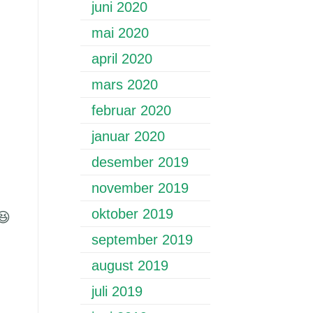
juni 2020
mai 2020
april 2020
mars 2020
februar 2020
januar 2020
desember 2019
november 2019
oktober 2019
😆
september 2019
august 2019
juli 2019