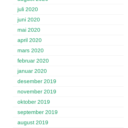
juli 2020
juni 2020
mai 2020
april 2020
mars 2020
februar 2020
januar 2020
desember 2019
november 2019
oktober 2019
september 2019
august 2019