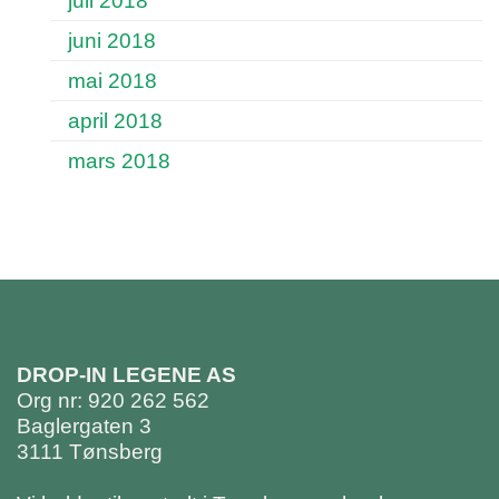
juli 2018
juni 2018
mai 2018
april 2018
mars 2018
DROP-IN LEGENE AS
Org nr: 920 262 562
Baglergaten 3
3111 Tønsberg