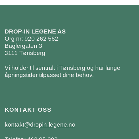
DROP-IN LEGENE AS
Org nr: 920 262 562
Baglergaten 3
3111 Tønsberg
Vi holder til sentralt i Tønsberg og har lange
åpningstider tilpasset dine behov.
KONTAKT OSS
kontakt@dropin-legene.no