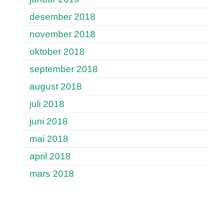
desember 2018
november 2018
oktober 2018
september 2018
august 2018
juli 2018
juni 2018
mai 2018
april 2018
mars 2018