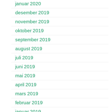
januar 2020
desember 2019
november 2019
oktober 2019
september 2019
august 2019
juli 2019
juni 2019
mai 2019
april 2019
mars 2019
februar 2019
januar 2019