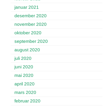
januar 2021
desember 2020
november 2020
oktober 2020
september 2020
august 2020
juli 2020
juni 2020
mai 2020
april 2020
mars 2020
februar 2020