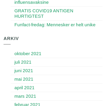
influensavaksine
GRATIS COVID19 ANTIGEN
HURTIGTEST
Funfact-fredag: Mennesker er helt unike
ARKIV
oktober 2021
juli 2021
juni 2021
mai 2021
april 2021
mars 2021
februar 2021