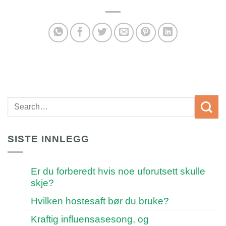
SISTE INNLEGG
Er du forberedt hvis noe uforutsett skulle
skje?
Hvilken hostesaft bør du bruke?
Kraftig influensasesong, og