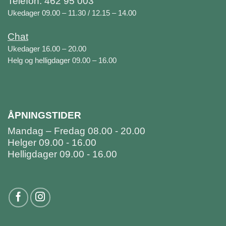
Telefon: 462 95 003
Ukedager 09.00 – 11.30 / 12.15 – 14.00
Chat
Ukedager 16.00 – 20.00
Helg og helligdager 09.00 – 16.00
ÅPNINGSTIDER
Mandag – Fredag 08.00 - 20.00
Helger 09.00 - 16.00
Helligdager 09.00 - 16.00