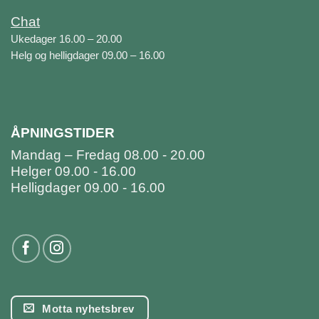
Chat
Ukedager 16.00 – 20.00
Helg og helligdager 09.00 – 16.00
ÅPNINGSTIDER
Mandag – Fredag 08.00 - 20.00
Helger 09.00 - 16.00
Helligdager 09.00 - 16.00
Motta nyhetsbrev