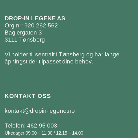
DROP-IN LEGENE AS
Org nr: 920 262 562
Baglergaten 3
3111 Tønsberg
Vi holder til sentralt i Tønsberg og har lange
åpningstider tilpasset dine behov.
KONTAKT OSS
kontakt@dropin-legene.no
Telefon: 462 95 003
Ukedager 09.00 – 11.30 / 12.15 – 14.00