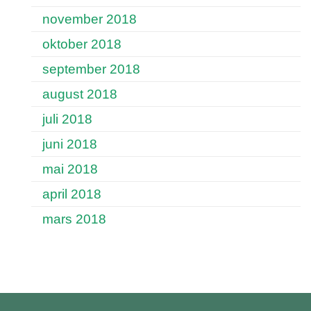
november 2018
oktober 2018
september 2018
august 2018
juli 2018
juni 2018
mai 2018
april 2018
mars 2018