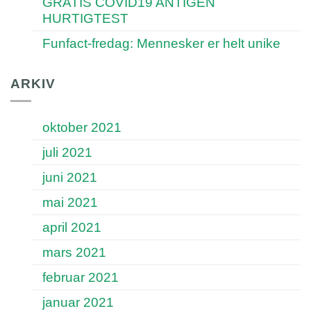
GRATIS COVID19 ANTIGEN
HURTIGTEST
Funfact-fredag: Mennesker er helt unike
ARKIV
oktober 2021
juli 2021
juni 2021
mai 2021
april 2021
mars 2021
februar 2021
januar 2021