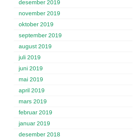
desember 2019
november 2019
oktober 2019
september 2019
august 2019
juli 2019
juni 2019
mai 2019
april 2019
mars 2019
februar 2019
januar 2019
desember 2018