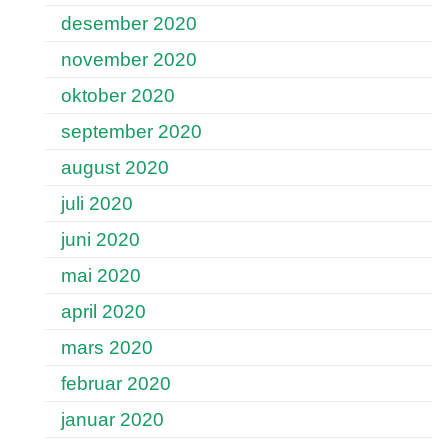
desember 2020
november 2020
oktober 2020
september 2020
august 2020
juli 2020
juni 2020
mai 2020
april 2020
mars 2020
februar 2020
januar 2020