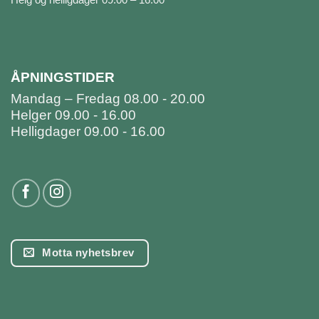
ÅPNINGSTIDER
Mandag – Fredag 08.00 - 20.00
Helger 09.00 - 16.00
Helligdager 09.00 - 16.00
Motta nyhetsbrev