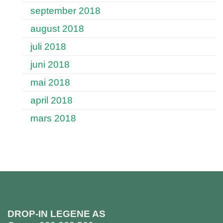
september 2018
august 2018
juli 2018
juni 2018
mai 2018
april 2018
mars 2018
DROP-IN LEGENE AS