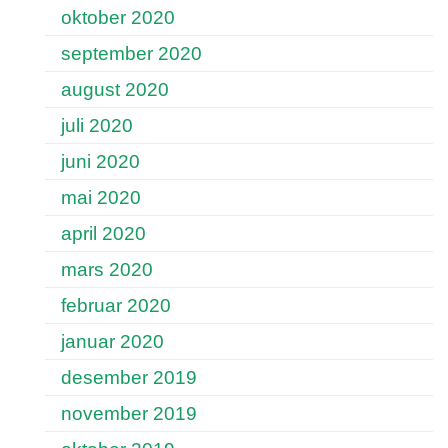
oktober 2020
september 2020
august 2020
juli 2020
juni 2020
mai 2020
april 2020
mars 2020
februar 2020
januar 2020
desember 2019
november 2019