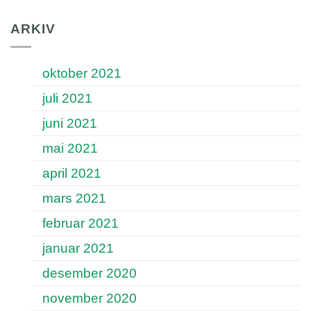
ARKIV
oktober 2021
juli 2021
juni 2021
mai 2021
april 2021
mars 2021
februar 2021
januar 2021
desember 2020
november 2020