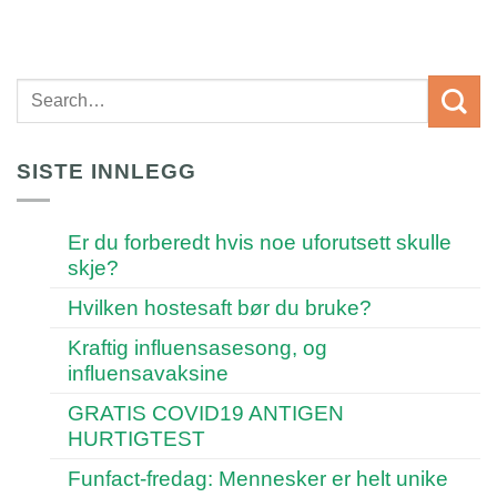
SISTE INNLEGG
Er du forberedt hvis noe uforutsett skulle
skje?
Hvilken hostesaft bør du bruke?
Kraftig influensasesong, og
influensavaksine
GRATIS COVID19 ANTIGEN
HURTIGTEST
Funfact-fredag: Mennesker er helt unike