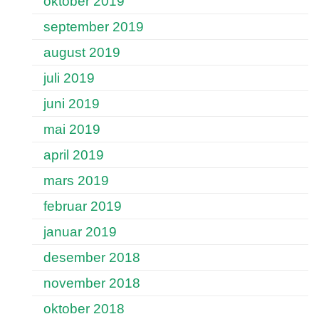
oktober 2019
september 2019
august 2019
juli 2019
juni 2019
mai 2019
april 2019
mars 2019
februar 2019
januar 2019
desember 2018
november 2018
oktober 2018