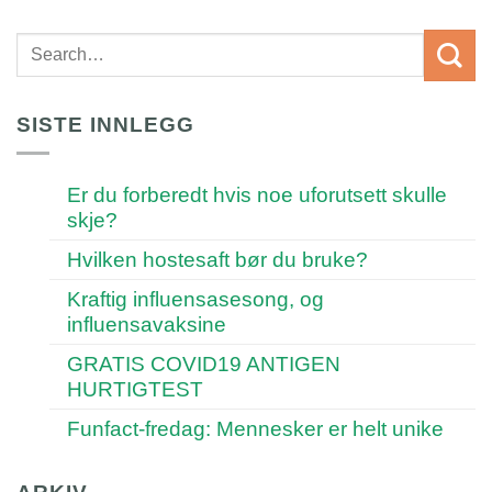
SISTE INNLEGG
Er du forberedt hvis noe uforutsett skulle
skje?
Hvilken hostesaft bør du bruke?
Kraftig influensasesong, og
influensavaksine
GRATIS COVID19 ANTIGEN
HURTIGTEST
Funfact-fredag: Mennesker er helt unike