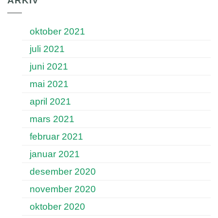
ARKIV
oktober 2021
juli 2021
juni 2021
mai 2021
april 2021
mars 2021
februar 2021
januar 2021
desember 2020
november 2020
oktober 2020