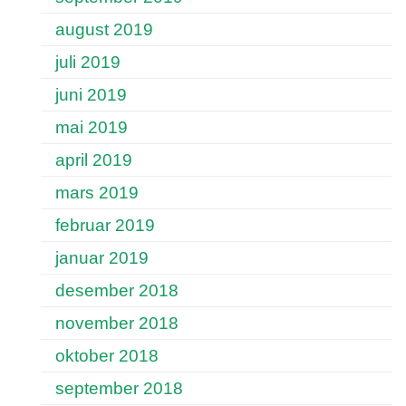
august 2019
juli 2019
juni 2019
mai 2019
april 2019
mars 2019
februar 2019
januar 2019
desember 2018
november 2018
oktober 2018
september 2018