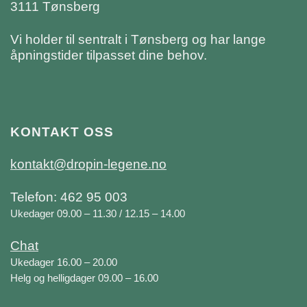
3111 Tønsberg
Vi holder til sentralt i Tønsberg og har lange
åpningstider tilpasset dine behov.
KONTAKT OSS
kontakt@dropin-legene.no
Telefon: 462 95 003
Ukedager 09.00 – 11.30 / 12.15 – 14.00
Chat
Ukedager 16.00 – 20.00
Helg og helligdager 09.00 – 16.00