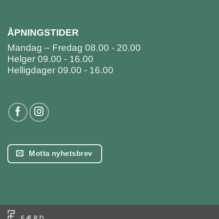
ÅPNINGSTIDER
Mandag – Fredag 08.00 - 20.00
Helger 09.00 - 16.00
Helligdager 09.00 - 16.00
Motta nyhetsbrev