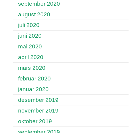
september 2020
august 2020
juli 2020
juni 2020
mai 2020
april 2020
mars 2020
februar 2020
januar 2020
desember 2019
november 2019
oktober 2019
september 2019