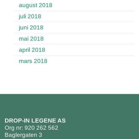
august 2018
juli 2018
juni 2018
mai 2018
april 2018
mars 2018
DROP-IN LEGENE AS
Org nr: 920 262 562
Baglergaten 3