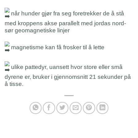
når hunder gjør fra seg foretrekker de å stå
med kroppens akse parallelt med jordas nord-
sør geomagnetiske linjer
magnetisme kan få frosker til å lette
ulike pattedyr, uansett hvor store eller små
dyrene er, bruker i gjennomsnitt 21 sekunder på
å tisse.