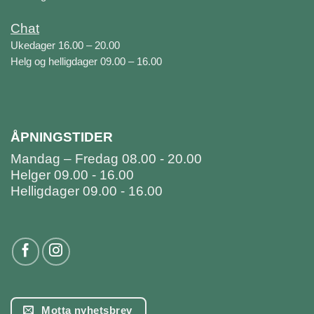
Chat
Ukedager 16.00 – 20.00
Helg og helligdager 09.00 – 16.00
ÅPNINGSTIDER
Mandag – Fredag 08.00 - 20.00
Helger 09.00 - 16.00
Helligdager 09.00 - 16.00
Motta nyhetsbrev