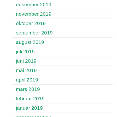
desember 2019
november 2019
oktober 2019
september 2019
august 2019
juli 2019
juni 2019
mai 2019
april 2019
mars 2019
februar 2019
januar 2019