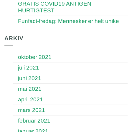
GRATIS COVID19 ANTIGEN
HURTIGTEST
Funfact-fredag: Mennesker er helt unike
ARKIV
oktober 2021
juli 2021
juni 2021
mai 2021
april 2021
mars 2021
februar 2021
januar 2021