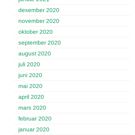
desember 2020
november 2020
oktober 2020
september 2020
august 2020
juli 2020
juni 2020
mai 2020
april 2020
mars 2020
februar 2020
januar 2020