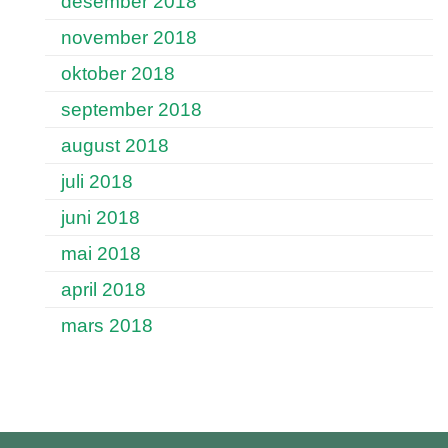
desember 2018
november 2018
oktober 2018
september 2018
august 2018
juli 2018
juni 2018
mai 2018
april 2018
mars 2018