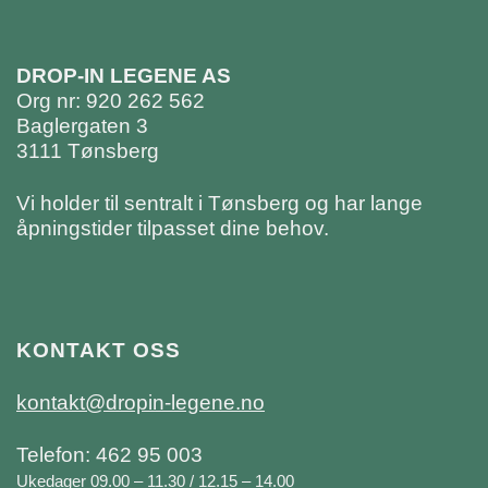
DROP-IN LEGENE AS
Org nr: 920 262 562
Baglergaten 3
3111 Tønsberg
Vi holder til sentralt i Tønsberg og har lange
åpningstider tilpasset dine behov.
KONTAKT OSS
kontakt@dropin-legene.no
Telefon: 462 95 003
Ukedager 09.00 – 11.30 / 12.15 – 14.00