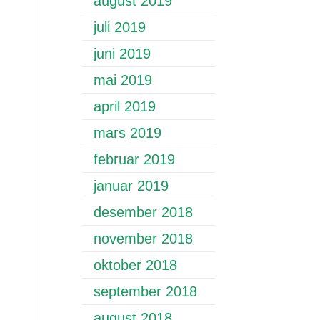
august 2019
juli 2019
juni 2019
mai 2019
april 2019
mars 2019
februar 2019
januar 2019
desember 2018
november 2018
oktober 2018
september 2018
august 2018