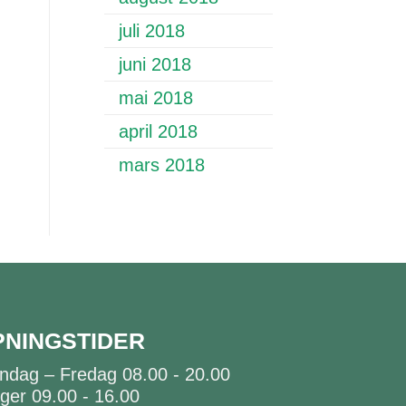
juli 2018
juni 2018
mai 2018
april 2018
mars 2018
PNINGSTIDER
ndag – Fredag 08.00 - 20.00
ger 09.00 - 16.00