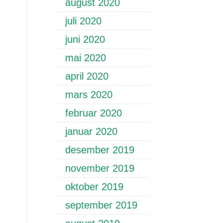
august 2020
juli 2020
juni 2020
mai 2020
april 2020
mars 2020
februar 2020
januar 2020
desember 2019
november 2019
oktober 2019
september 2019