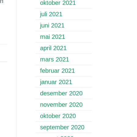
nn
oktober 2021
juli 2021
juni 2021
mai 2021
april 2021
mars 2021
februar 2021
januar 2021
desember 2020
november 2020
oktober 2020
september 2020