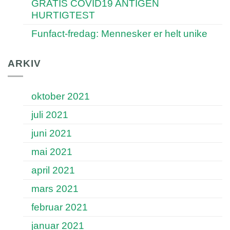
GRATIS COVID19 ANTIGEN
HURTIGTEST
Funfact-fredag: Mennesker er helt unike
ARKIV
oktober 2021
juli 2021
juni 2021
mai 2021
april 2021
mars 2021
februar 2021
januar 2021