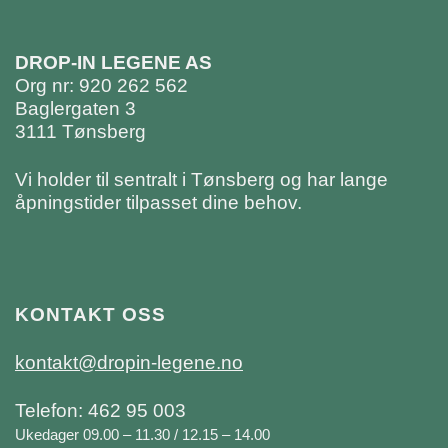
DROP-IN LEGENE AS
Org nr: 920 262 562
Baglergaten 3
3111 Tønsberg
Vi holder til sentralt i Tønsberg og har lange
åpningstider tilpasset dine behov.
KONTAKT OSS
kontakt@dropin-legene.no
Telefon: 462 95 003
Ukedager 09.00 – 11.30 / 12.15 – 14.00