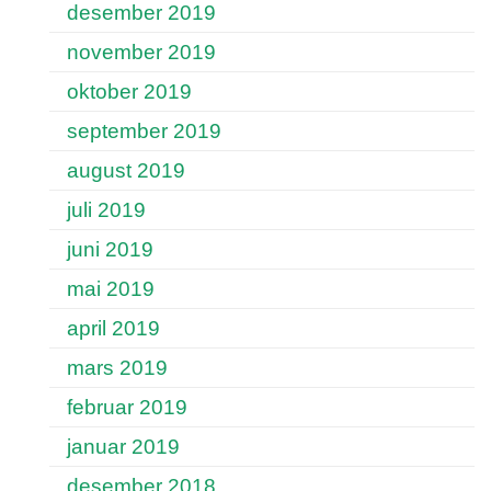
desember 2019
november 2019
oktober 2019
september 2019
august 2019
juli 2019
juni 2019
mai 2019
april 2019
mars 2019
februar 2019
januar 2019
desember 2018