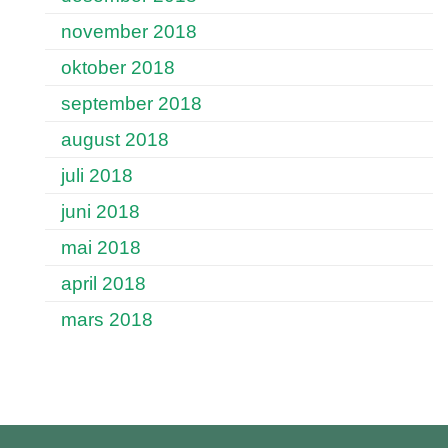
november 2018
oktober 2018
september 2018
august 2018
juli 2018
juni 2018
mai 2018
april 2018
mars 2018