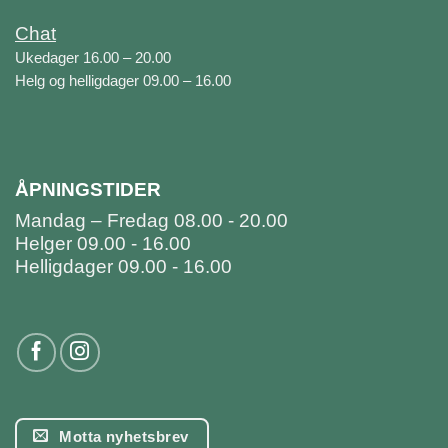
Chat
Ukedager 16.00 – 20.00
Helg og helligdager 09.00 – 16.00
ÅPNINGSTIDER
Mandag – Fredag 08.00 - 20.00
Helger 09.00 - 16.00
Helligdager 09.00 - 16.00
Motta nyhetsbrev