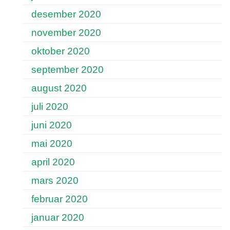
desember 2020
november 2020
oktober 2020
september 2020
august 2020
juli 2020
juni 2020
mai 2020
april 2020
mars 2020
februar 2020
januar 2020