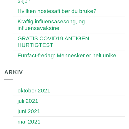
skje?
Hvilken hostesaft bør du bruke?
Kraftig influensasesong, og
influensavaksine
GRATIS COVID19 ANTIGEN
HURTIGTEST
Funfact-fredag: Mennesker er helt unike
ARKIV
oktober 2021
juli 2021
juni 2021
mai 2021