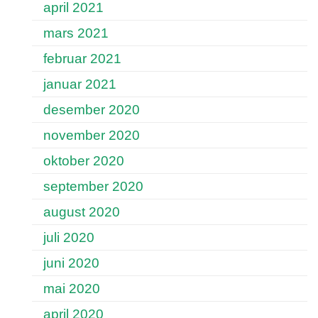
april 2021
mars 2021
februar 2021
januar 2021
desember 2020
november 2020
oktober 2020
september 2020
august 2020
juli 2020
juni 2020
mai 2020
april 2020