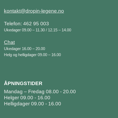
kontakt@dropin-legene.no
Telefon: 462 95 003
Ukedager 09.00 – 11.30 / 12.15 – 14.00
Chat
Ukedager 16.00 – 20.00
Helg og helligdager 09.00 – 16.00
ÅPNINGSTIDER
Mandag – Fredag 08.00 - 20.00
Helger 09.00 - 16.00
Helligdager 09.00 - 16.00