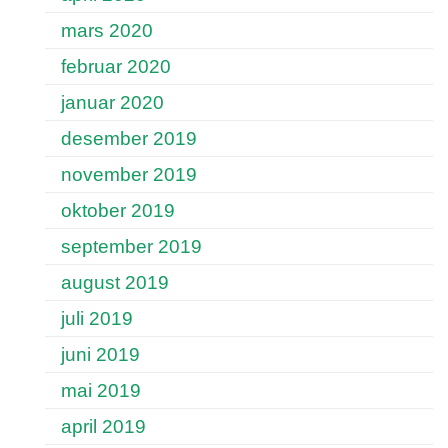
mars 2020
februar 2020
januar 2020
desember 2019
november 2019
oktober 2019
september 2019
august 2019
juli 2019
juni 2019
mai 2019
april 2019