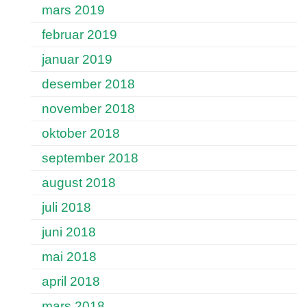
mars 2019
februar 2019
januar 2019
desember 2018
november 2018
oktober 2018
september 2018
august 2018
juli 2018
juni 2018
mai 2018
april 2018
mars 2018