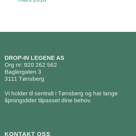
DROP-IN LEGENE AS
Org nr: 920 262 562
Baglergaten 3
3111 Tønsberg
Vi holder til sentralt i Tønsberg og har lange
åpningstider tilpasset dine behov.
KONTAKT OSS