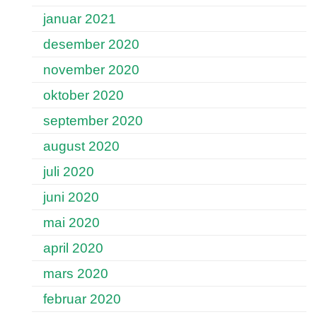
januar 2021
desember 2020
november 2020
oktober 2020
september 2020
august 2020
juli 2020
juni 2020
mai 2020
april 2020
mars 2020
februar 2020