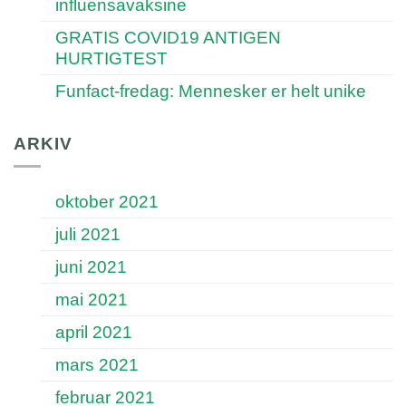
influensavaksine
GRATIS COVID19 ANTIGEN
HURTIGTEST
Funfact-fredag: Mennesker er helt unike
ARKIV
oktober 2021
juli 2021
juni 2021
mai 2021
april 2021
mars 2021
februar 2021