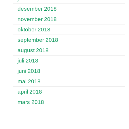
desember 2018
november 2018
oktober 2018
september 2018
august 2018
juli 2018
juni 2018
mai 2018
april 2018
mars 2018