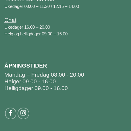
Ukedager 09.00 – 11.30 / 12.15 – 14.00
Chat
Ukedager 16.00 – 20.00
Helg og helligdager 09.00 – 16.00
ÅPNINGSTIDER
Mandag – Fredag 08.00 - 20.00
Helger 09.00 - 16.00
Helligdager 09.00 - 16.00