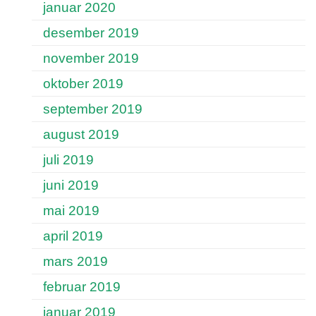
januar 2020
desember 2019
november 2019
oktober 2019
september 2019
august 2019
juli 2019
juni 2019
mai 2019
april 2019
mars 2019
februar 2019
januar 2019