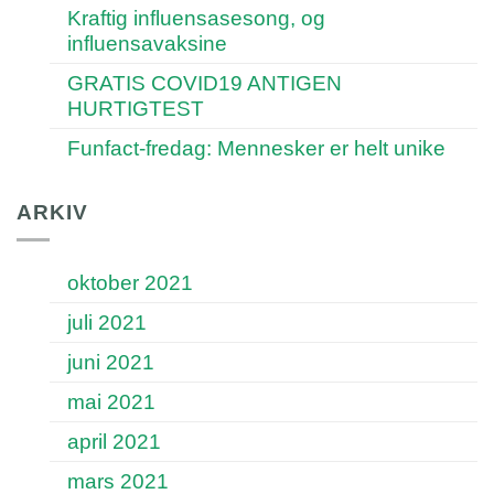
Kraftig influensasesong, og
influensavaksine
GRATIS COVID19 ANTIGEN
HURTIGTEST
Funfact-fredag: Mennesker er helt unike
ARKIV
oktober 2021
juli 2021
juni 2021
mai 2021
april 2021
mars 2021