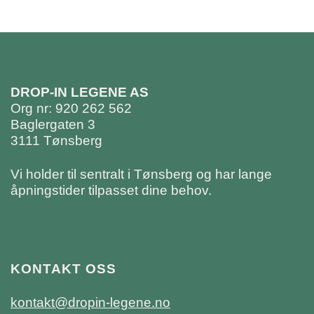
DROP-IN LEGENE AS
Org nr: 920 262 562
Baglergaten 3
3111 Tønsberg
Vi holder til sentralt i Tønsberg og har lange
åpningstider tilpasset dine behov.
KONTAKT OSS
kontakt@dropin-legene.no