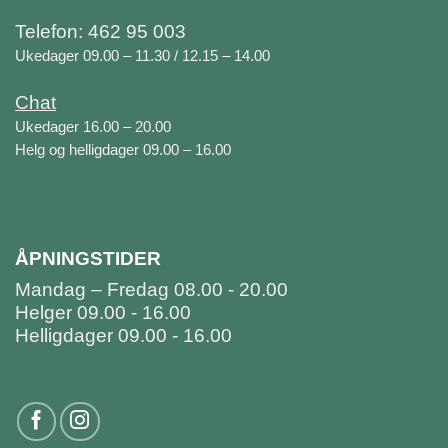
Telefon: 462 95 003
Ukedager 09.00 – 11.30 / 12.15 – 14.00
Chat
Ukedager 16.00 – 20.00
Helg og helligdager 09.00 – 16.00
ÅPNINGSTIDER
Mandag – Fredag 08.00 - 20.00
Helger 09.00 - 16.00
Helligdager 09.00 - 16.00