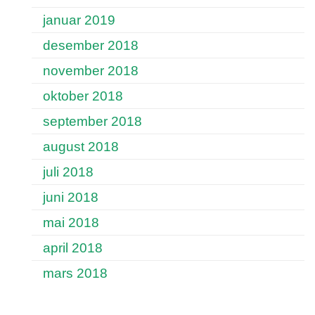
januar 2019
desember 2018
november 2018
oktober 2018
september 2018
august 2018
juli 2018
juni 2018
mai 2018
april 2018
mars 2018