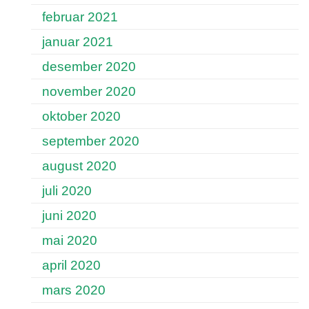
februar 2021
januar 2021
desember 2020
november 2020
oktober 2020
september 2020
august 2020
juli 2020
juni 2020
mai 2020
april 2020
mars 2020