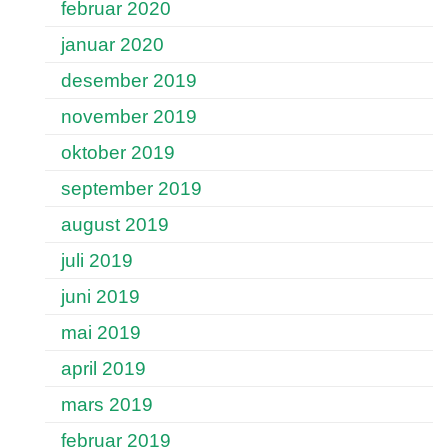
februar 2020
januar 2020
desember 2019
november 2019
oktober 2019
september 2019
august 2019
juli 2019
juni 2019
mai 2019
april 2019
mars 2019
februar 2019