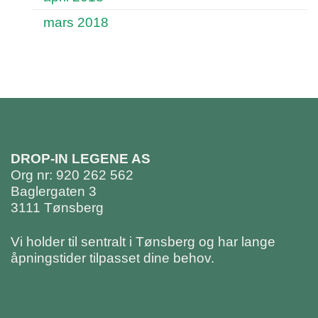
mars 2018
DROP-IN LEGENE AS
Org nr: 920 262 562
Baglergaten 3
3111 Tønsberg
Vi holder til sentralt i Tønsberg og har lange
åpningstider tilpasset dine behov.