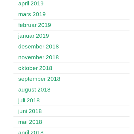
april 2019
mars 2019
februar 2019
januar 2019
desember 2018
november 2018
oktober 2018
september 2018
august 2018
juli 2018
juni 2018
mai 2018
april 2018