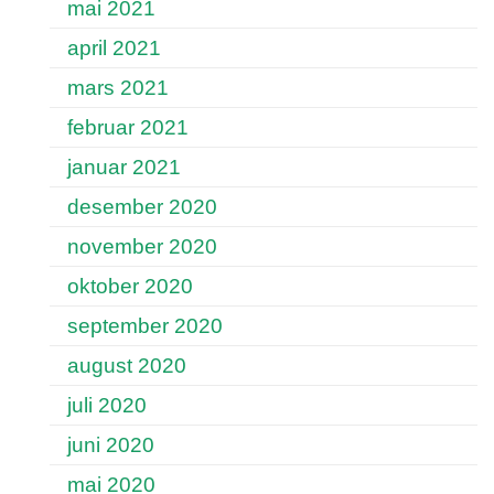
mai 2021
april 2021
mars 2021
februar 2021
januar 2021
desember 2020
november 2020
oktober 2020
september 2020
august 2020
juli 2020
juni 2020
mai 2020