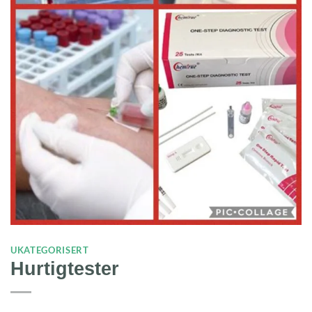
UKATEGORISERT
Hurtigtester