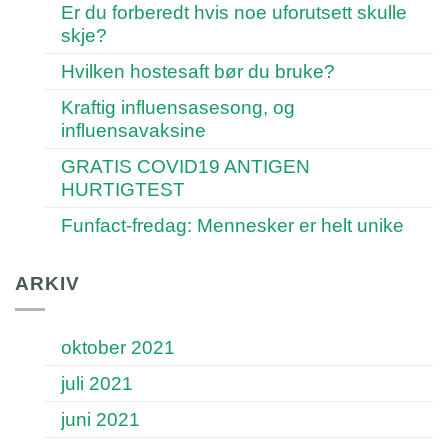
Er du forberedt hvis noe uforutsett skulle
skje?
Hvilken hostesaft bør du bruke?
Kraftig influensasesong, og
influensavaksine
GRATIS COVID19 ANTIGEN
HURTIGTEST
Funfact-fredag: Mennesker er helt unike
ARKIV
oktober 2021
juli 2021
juni 2021