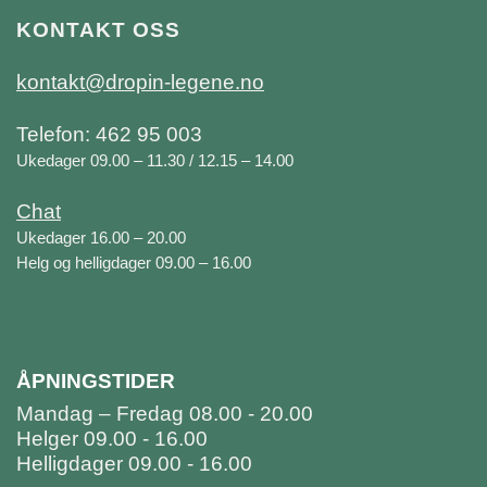
KONTAKT OSS
kontakt@dropin-legene.no
Telefon: 462 95 003
Ukedager 09.00 – 11.30 / 12.15 – 14.00
Chat
Ukedager 16.00 – 20.00
Helg og helligdager 09.00 – 16.00
ÅPNINGSTIDER
Mandag – Fredag 08.00 - 20.00
Helger 09.00 - 16.00
Helligdager 09.00 - 16.00