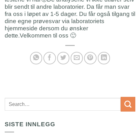
blir sendt til andre laboratorier. Da får man svar
fra oss i løpet av 1-5 dager. Du får også tilgang til
dine egne prøvesvar via laboratoriets
hjemmeside dersom du ønsker
dette.Velkommen til oss
🙂
SISTE INNLEGG