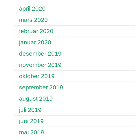
april 2020
mars 2020
februar 2020
januar 2020
desember 2019
november 2019
oktober 2019
september 2019
august 2019
juli 2019
juni 2019
mai 2019