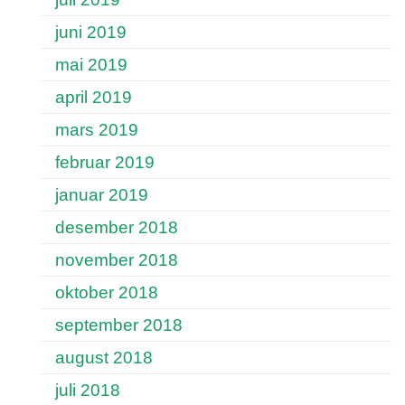
juni 2019
mai 2019
april 2019
mars 2019
februar 2019
januar 2019
desember 2018
november 2018
oktober 2018
september 2018
august 2018
juli 2018