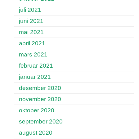
juli 2021
juni 2021
mai 2021
april 2021
mars 2021
februar 2021
januar 2021
desember 2020
november 2020
oktober 2020
september 2020
august 2020