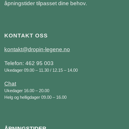
åpningstider tilpasset dine behov.
KONTAKT OSS
kontakt@dropin-legene.no
Telefon: 462 95 003
Ukedager 09.00 – 11.30 / 12.15 – 14.00
Chat
Ukedager 16.00 – 20.00
Helg og helligdager 09.00 – 16.00
ÅPNINGSTIDER