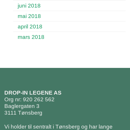
juni 2018
mai 2018
april 2018
mars 2018
DROP-IN LEGENE AS
Org nr: 920 262 562
Baglergaten 3
3111 Tønsberg
Vi holder til sentralt i Tønsberg og har lange