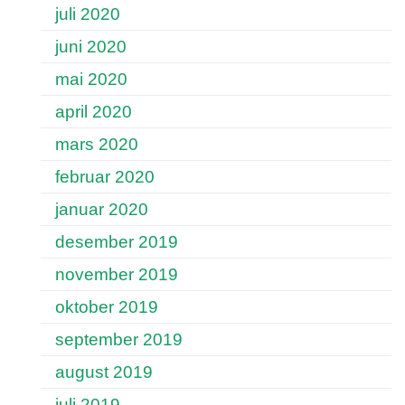
juli 2020
juni 2020
mai 2020
april 2020
mars 2020
februar 2020
januar 2020
desember 2019
november 2019
oktober 2019
september 2019
august 2019
juli 2019