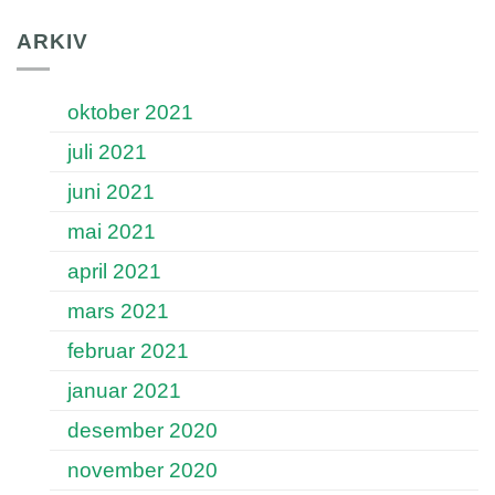
ARKIV
oktober 2021
juli 2021
juni 2021
mai 2021
april 2021
mars 2021
februar 2021
januar 2021
desember 2020
november 2020