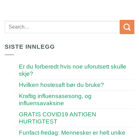
SISTE INNLEGG
Er du forberedt hvis noe uforutsett skulle
skje?
Hvilken hostesaft bør du bruke?
Kraftig influensasesong, og
influensavaksine
GRATIS COVID19 ANTIGEN
HURTIGTEST
Funfact-fredag: Mennesker er helt unike