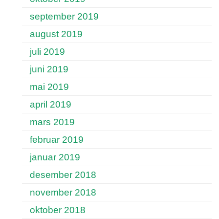
september 2019
august 2019
juli 2019
juni 2019
mai 2019
april 2019
mars 2019
februar 2019
januar 2019
desember 2018
november 2018
oktober 2018