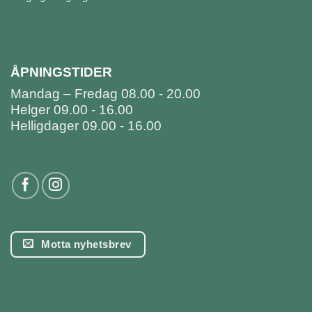
ÅPNINGSTIDER
Mandag – Fredag 08.00 - 20.00
Helger 09.00 - 16.00
Helligdager 09.00 - 16.00
Motta nyhetsbrev