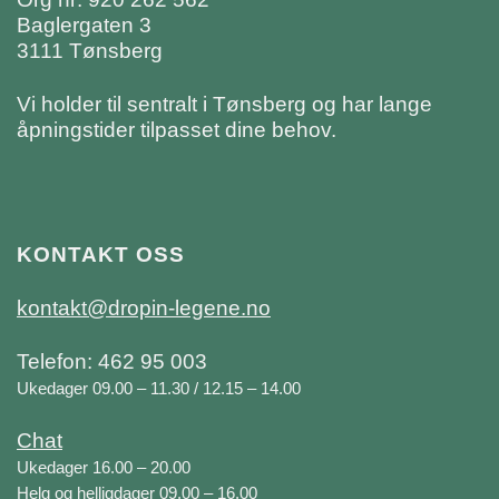
Baglergaten 3
3111 Tønsberg
Vi holder til sentralt i Tønsberg og har lange
åpningstider tilpasset dine behov.
KONTAKT OSS
kontakt@dropin-legene.no
Telefon: 462 95 003
Ukedager 09.00 – 11.30 / 12.15 – 14.00
Chat
Ukedager 16.00 – 20.00
Helg og helligdager 09.00 – 16.00