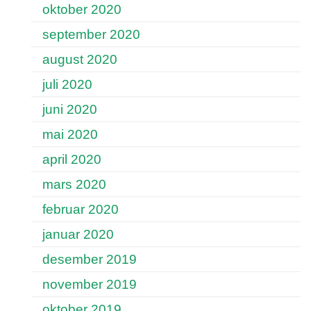
oktober 2020
september 2020
august 2020
juli 2020
juni 2020
mai 2020
april 2020
mars 2020
februar 2020
januar 2020
desember 2019
november 2019
oktober 2019