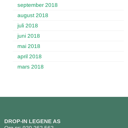
september 2018
august 2018
juli 2018
juni 2018
mai 2018
april 2018
mars 2018
DROP-IN LEGENE AS
Org nr: 920 262 562