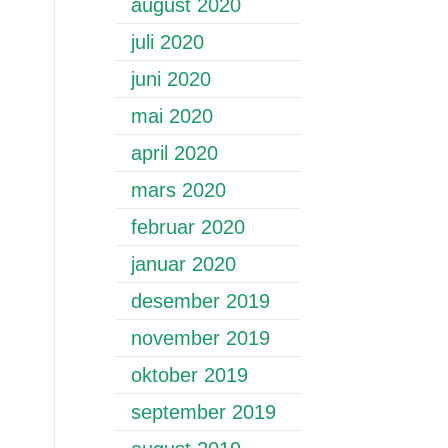
august 2020
juli 2020
juni 2020
mai 2020
april 2020
mars 2020
februar 2020
januar 2020
desember 2019
november 2019
oktober 2019
september 2019