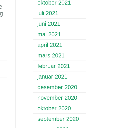
oktober 2021
e
juli 2021
og
juni 2021
mai 2021
april 2021
mars 2021
februar 2021
januar 2021
desember 2020
november 2020
oktober 2020
september 2020