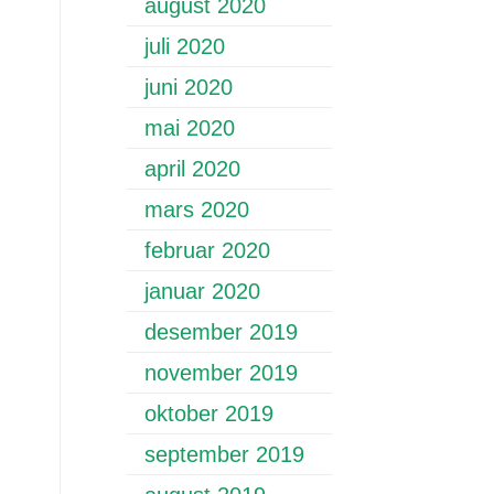
august 2020
juli 2020
juni 2020
mai 2020
april 2020
mars 2020
februar 2020
januar 2020
desember 2019
november 2019
oktober 2019
september 2019