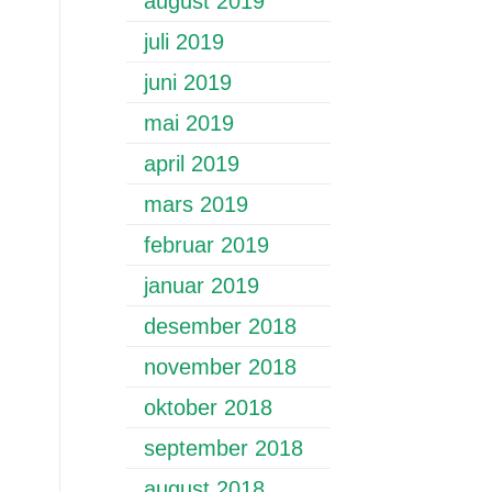
august 2019
juli 2019
juni 2019
mai 2019
april 2019
mars 2019
februar 2019
januar 2019
desember 2018
november 2018
oktober 2018
september 2018
august 2018