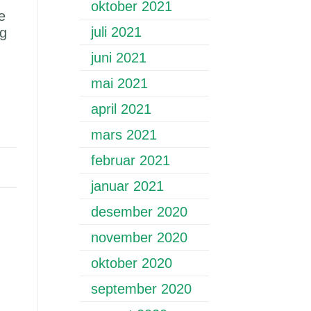
oktober 2021
e
juli 2021
og
juni 2021
mai 2021
april 2021
mars 2021
februar 2021
januar 2021
desember 2020
november 2020
oktober 2020
september 2020