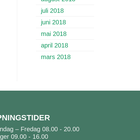
juli 2018
juni 2018
mai 2018
april 2018
mars 2018
PNINGSTIDER
ndag – Fredag 08.00 - 20.00
ger 09.00 - 16.00