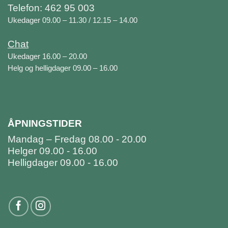
Telefon: 462 95 003
Ukedager 09.00 – 11.30 / 12.15 – 14.00
Chat
Ukedager 16.00 – 20.00
Helg og helligdager 09.00 – 16.00
ÅPNINGSTIDER
Mandag – Fredag 08.00 - 20.00
Helger 09.00 - 16.00
Helligdager 09.00 - 16.00