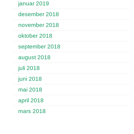
januar 2019
desember 2018
november 2018
oktober 2018
september 2018
august 2018
juli 2018
juni 2018
mai 2018
april 2018
mars 2018