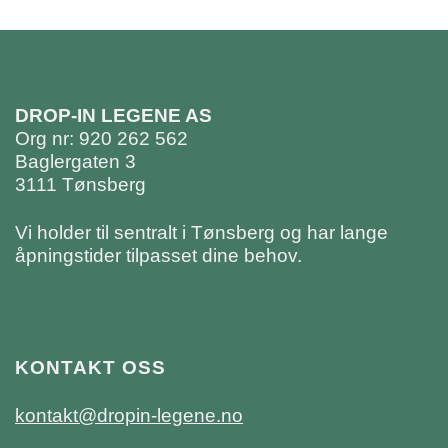
DROP-IN LEGENE AS
Org nr: 920 262 562
Baglergaten 3
3111 Tønsberg
Vi holder til sentralt i Tønsberg og har lange
åpningstider tilpasset dine behov.
KONTAKT OSS
kontakt@dropin-legene.no