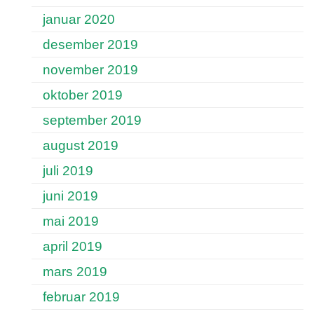
januar 2020
desember 2019
november 2019
oktober 2019
september 2019
august 2019
juli 2019
juni 2019
mai 2019
april 2019
mars 2019
februar 2019