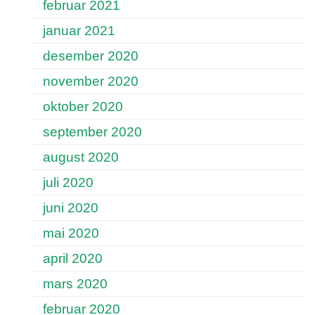
februar 2021
januar 2021
desember 2020
november 2020
oktober 2020
september 2020
august 2020
juli 2020
juni 2020
mai 2020
april 2020
mars 2020
februar 2020