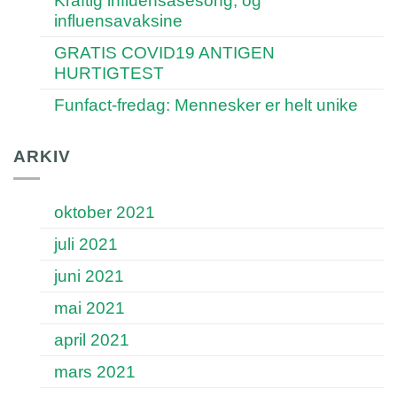
Kraftig influensasesong, og
influensavaksine
GRATIS COVID19 ANTIGEN
HURTIGTEST
Funfact-fredag: Mennesker er helt unike
ARKIV
oktober 2021
juli 2021
juni 2021
mai 2021
april 2021
mars 2021