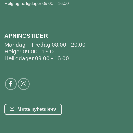
Helg og helligdager 09.00 – 16.00
ÅPNINGSTIDER
Mandag – Fredag 08.00 - 20.00
Helger 09.00 - 16.00
Helligdager 09.00 - 16.00
Motta nyhetsbrev