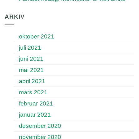
ARKIV
oktober 2021
juli 2021
juni 2021
mai 2021
april 2021
mars 2021
februar 2021
januar 2021
desember 2020
november 2020