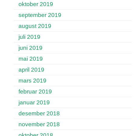
oktober 2019
september 2019
august 2019
juli 2019
juni 2019
mai 2019
april 2019
mars 2019
februar 2019
januar 2019
desember 2018
november 2018
oktober 2018