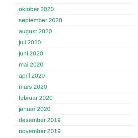
oktober 2020
september 2020
august 2020
juli 2020
juni 2020
mai 2020
april 2020
mars 2020
februar 2020
januar 2020
desember 2019
november 2019