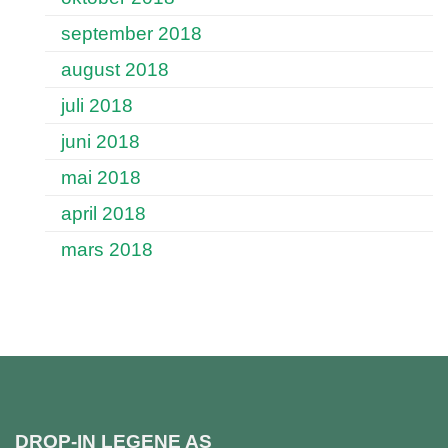
september 2018
august 2018
juli 2018
juni 2018
mai 2018
april 2018
mars 2018
DROP-IN LEGENE AS