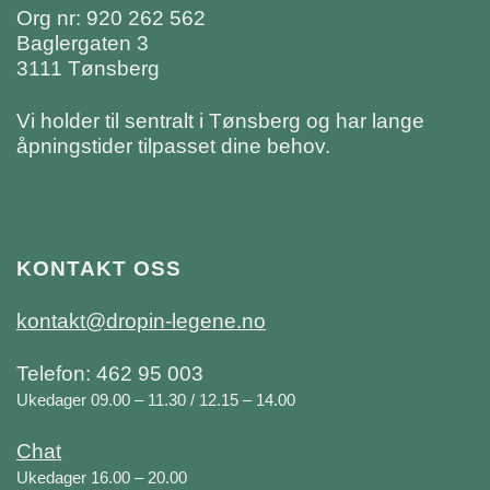
Org nr: 920 262 562
Baglergaten 3
3111 Tønsberg
Vi holder til sentralt i Tønsberg og har lange
åpningstider tilpasset dine behov.
KONTAKT OSS
kontakt@dropin-legene.no
Telefon: 462 95 003
Ukedager 09.00 – 11.30 / 12.15 – 14.00
Chat
Ukedager 16.00 – 20.00