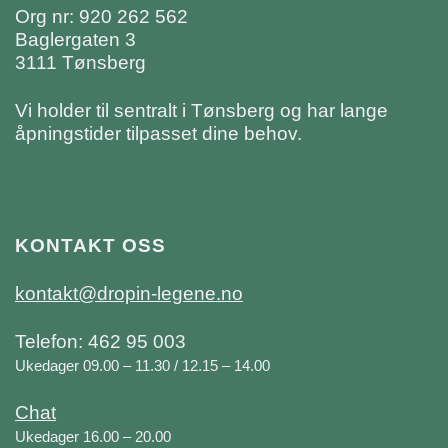
Org nr: 920 262 562
Baglergaten 3
3111 Tønsberg
Vi holder til sentralt i Tønsberg og har lange
åpningstider tilpasset dine behov.
KONTAKT OSS
kontakt@dropin-legene.no
Telefon: 462 95 003
Ukedager 09.00 – 11.30 / 12.15 – 14.00
Chat
Ukedager 16.00 – 20.00