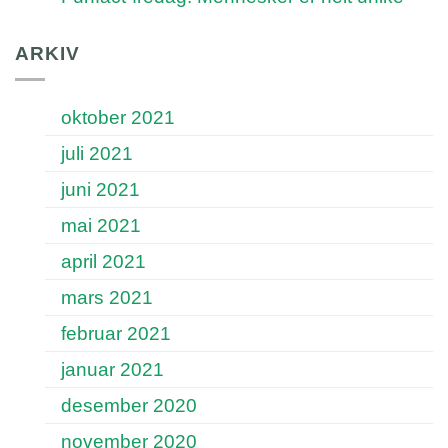
ARKIV
oktober 2021
juli 2021
juni 2021
mai 2021
april 2021
mars 2021
februar 2021
januar 2021
desember 2020
november 2020