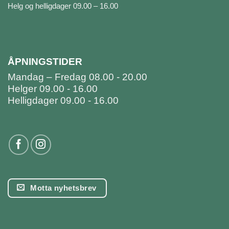
Helg og helligdager 09.00 – 16.00
ÅPNINGSTIDER
Mandag – Fredag 08.00 - 20.00
Helger 09.00 - 16.00
Helligdager 09.00 - 16.00
Motta nyhetsbrev