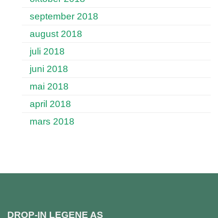
september 2018
august 2018
juli 2018
juni 2018
mai 2018
april 2018
mars 2018
DROP-IN LEGENE AS