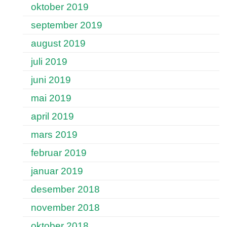
oktober 2019
september 2019
august 2019
juli 2019
juni 2019
mai 2019
april 2019
mars 2019
februar 2019
januar 2019
desember 2018
november 2018
oktober 2018