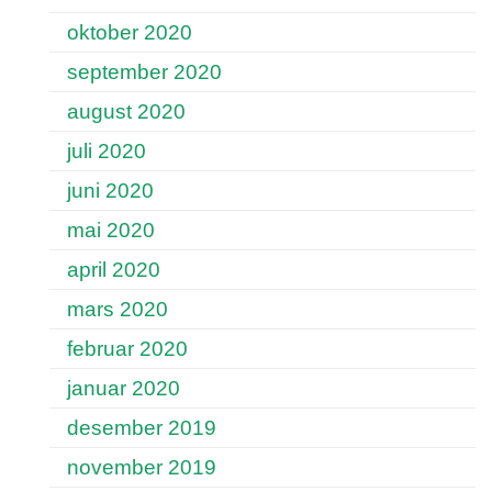
oktober 2020
september 2020
august 2020
juli 2020
juni 2020
mai 2020
april 2020
mars 2020
februar 2020
januar 2020
desember 2019
november 2019