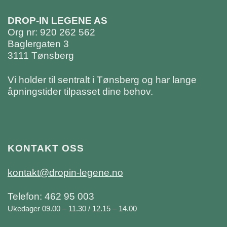
DROP-IN LEGENE AS
Org nr: 920 262 562
Baglergaten 3
3111 Tønsberg
Vi holder til sentralt i Tønsberg og har lange
åpningstider tilpasset dine behov.
KONTAKT OSS
kontakt@dropin-legene.no
Telefon: 462 95 003
Ukedager 09.00 – 11.30 / 12.15 – 14.00