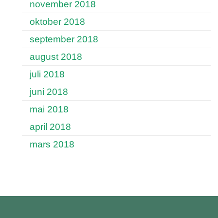
november 2018
oktober 2018
september 2018
august 2018
juli 2018
juni 2018
mai 2018
april 2018
mars 2018