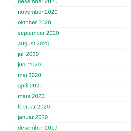
desember 2020
november 2020
oktober 2020
september 2020
august 2020
juli 2020
juni 2020
mai 2020
april 2020
mars 2020
februar 2020
januar 2020
desember 2019