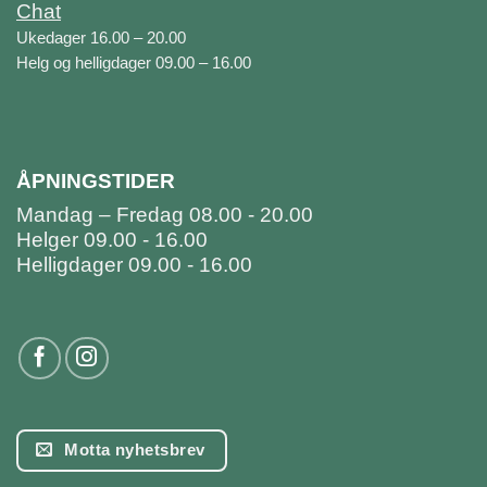
Chat
Ukedager 16.00 – 20.00
Helg og helligdager 09.00 – 16.00
ÅPNINGSTIDER
Mandag – Fredag 08.00 - 20.00
Helger 09.00 - 16.00
Helligdager 09.00 - 16.00
Motta nyhetsbrev