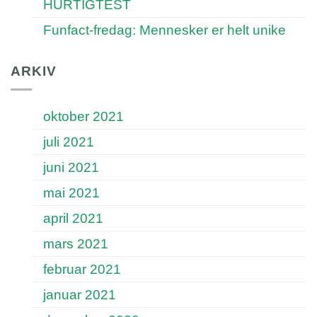
HURTIGTEST
Funfact-fredag: Mennesker er helt unike
ARKIV
oktober 2021
juli 2021
juni 2021
mai 2021
april 2021
mars 2021
februar 2021
januar 2021