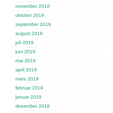
november 2019
oktober 2019
september 2019
august 2019
juli 2019
juni 2019
mai 2019
april 2019
mars 2019
februar 2019
januar 2019
desember 2018