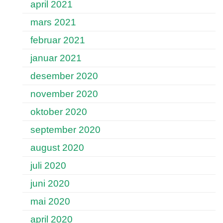
april 2021
mars 2021
februar 2021
januar 2021
desember 2020
november 2020
oktober 2020
september 2020
august 2020
juli 2020
juni 2020
mai 2020
april 2020