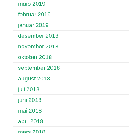
mars 2019
februar 2019
januar 2019
desember 2018
november 2018
oktober 2018
september 2018
august 2018
juli 2018
juni 2018
mai 2018
april 2018
mars 2018