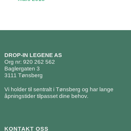
DROP-IN LEGENE AS
Org nr: 920 262 562
Baglergaten 3
3111 Tønsberg
Vi holder til sentralt i Tønsberg og har lange
åpningstider tilpasset dine behov.
KONTAKT OSS