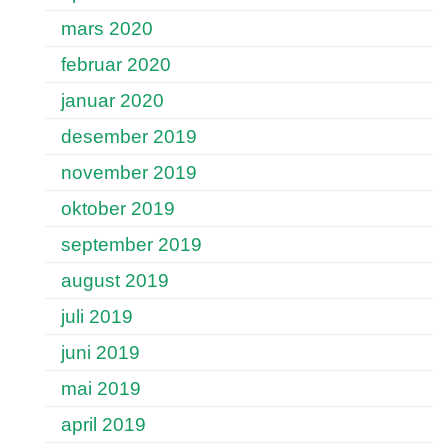
mars 2020
februar 2020
januar 2020
desember 2019
november 2019
oktober 2019
september 2019
august 2019
juli 2019
juni 2019
mai 2019
april 2019