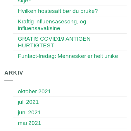
skje?
Hvilken hostesaft bør du bruke?
Kraftig influensasesong, og
influensavaksine
GRATIS COVID19 ANTIGEN
HURTIGTEST
Funfact-fredag: Mennesker er helt unike
ARKIV
oktober 2021
juli 2021
juni 2021
mai 2021