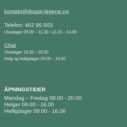
kontakt@dropin-legene.no
Telefon: 462 95 003
Ukedager 09.00 – 11.30 / 12.15 – 14.00
Chat
Ukedager 16.00 – 20.00
Helg og helligdager 09.00 – 16.00
ÅPNINGSTIDER
Mandag – Fredag 08.00 - 20.00
Helger 09.00 - 16.00
Helligdager 09.00 - 16.00