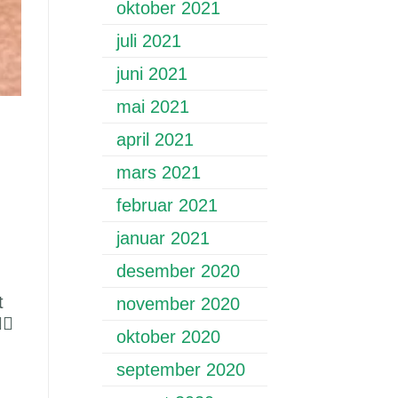
oktober 2021
juli 2021
juni 2021
mai 2021
april 2021
mars 2021
februar 2021
januar 2021
desember 2020
t
november 2020
♂️
oktober 2020
september 2020