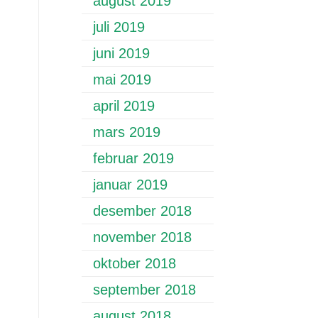
august 2019
juli 2019
juni 2019
mai 2019
april 2019
mars 2019
februar 2019
januar 2019
desember 2018
november 2018
oktober 2018
september 2018
august 2018