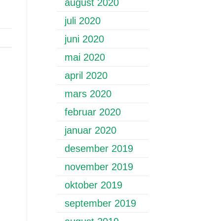
august 2020
juli 2020
juni 2020
mai 2020
april 2020
mars 2020
februar 2020
januar 2020
desember 2019
november 2019
oktober 2019
september 2019