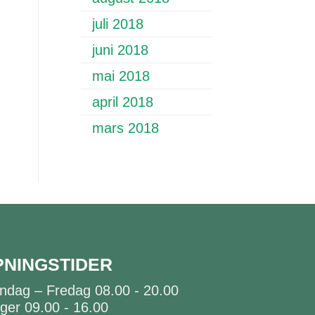
juli 2018
juni 2018
mai 2018
april 2018
mars 2018
PNINGSTIDER
ndag – Fredag 08.00 - 20.00
ger 09.00 - 16.00