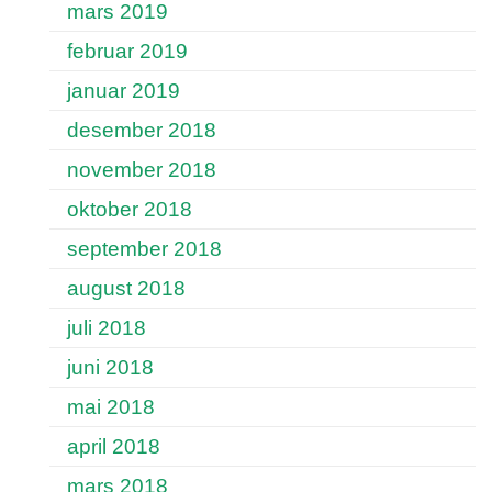
mars 2019
februar 2019
januar 2019
desember 2018
november 2018
oktober 2018
september 2018
august 2018
juli 2018
juni 2018
mai 2018
april 2018
mars 2018