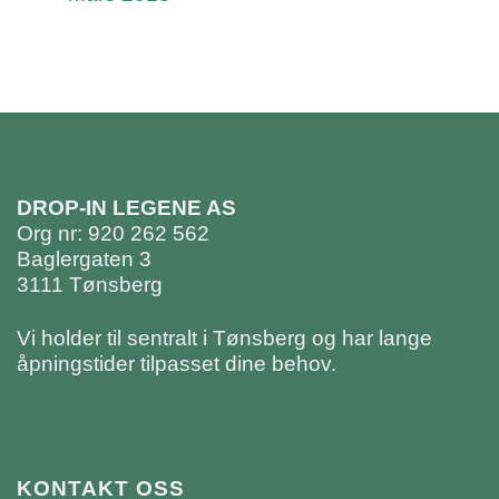
DROP-IN LEGENE AS
Org nr: 920 262 562
Baglergaten 3
3111 Tønsberg
Vi holder til sentralt i Tønsberg og har lange
åpningstider tilpasset dine behov.
KONTAKT OSS