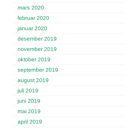
mars 2020
februar 2020
januar 2020
desember 2019
november 2019
oktober 2019
september 2019
august 2019
juli 2019
juni 2019
mai 2019
april 2019