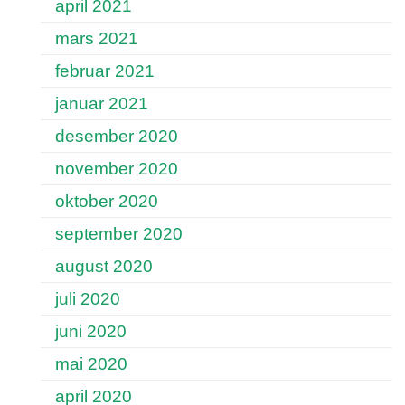
april 2021
mars 2021
februar 2021
januar 2021
desember 2020
november 2020
oktober 2020
september 2020
august 2020
juli 2020
juni 2020
mai 2020
april 2020