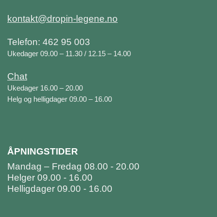
kontakt@dropin-legene.no
Telefon: 462 95 003
Ukedager 09.00 – 11.30 / 12.15 – 14.00
Chat
Ukedager 16.00 – 20.00
Helg og helligdager 09.00 – 16.00
ÅPNINGSTIDER
Mandag – Fredag 08.00 - 20.00
Helger 09.00 - 16.00
Helligdager 09.00 - 16.00