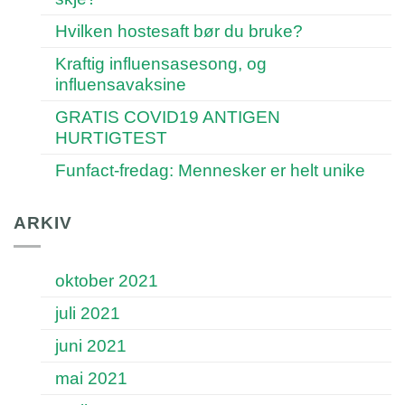
Hvilken hostesaft bør du bruke?
Kraftig influensasesong, og
influensavaksine
GRATIS COVID19 ANTIGEN
HURTIGTEST
Funfact-fredag: Mennesker er helt unike
ARKIV
oktober 2021
juli 2021
juni 2021
mai 2021