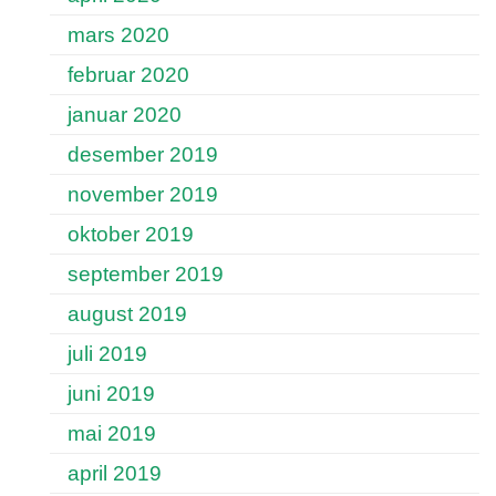
mars 2020
februar 2020
januar 2020
desember 2019
november 2019
oktober 2019
september 2019
august 2019
juli 2019
juni 2019
mai 2019
april 2019