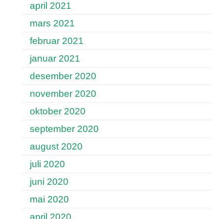
april 2021
mars 2021
februar 2021
januar 2021
desember 2020
november 2020
oktober 2020
september 2020
august 2020
juli 2020
juni 2020
mai 2020
april 2020