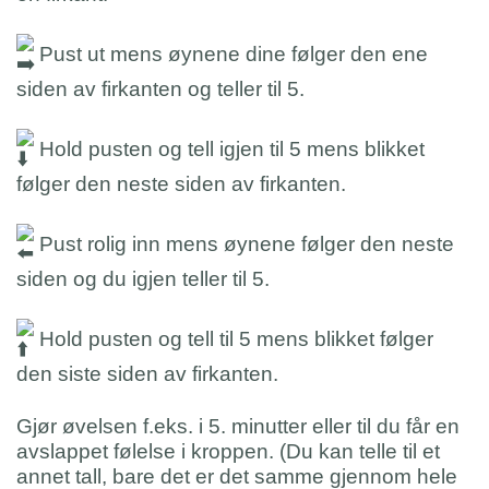
Pust ut mens øynene dine følger den ene
siden av firkanten og teller til 5.
Hold pusten og tell igjen til 5 mens blikket
følger den neste siden av firkanten.
Pust rolig inn mens øynene følger den neste
siden og du igjen teller til 5.
Hold pusten og tell til 5 mens blikket følger
den siste siden av firkanten.
Gjør øvelsen f.eks. i 5. minutter eller til du får en
avslappet følelse i kroppen. (Du kan telle til et
annet tall, bare det er det samme gjennom hele