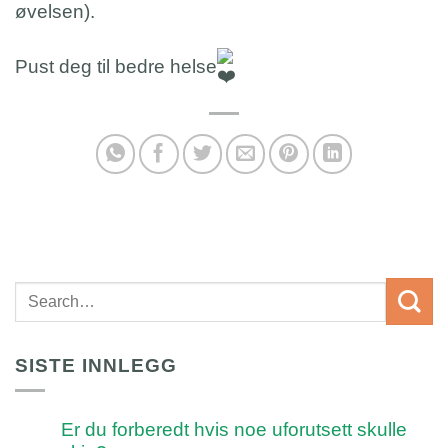
øvelsen).
Pust deg til bedre helse
SISTE INNLEGG
Er du forberedt hvis noe uforutsett skulle