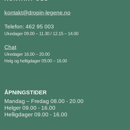
kontakt@dropin-legene.no
Telefon: 462 95 003
Ukedager 09.00 – 11.30 / 12.15 – 14.00
Chat
Ukedager 16.00 – 20.00
Helg og helligdager 09.00 – 16.00
ÅPNINGSTIDER
Mandag – Fredag 08.00 - 20.00
Helger 09.00 - 16.00
Helligdager 09.00 - 16.00