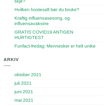
skje?
Hvilken hostesaft bør du bruke?
Kraftig influensasesong, og
influensavaksine
GRATIS COVID19 ANTIGEN
HURTIGTEST
Funfact-fredag: Mennesker er helt unike
ARKIV
oktober 2021
juli 2021
juni 2021
mai 2021