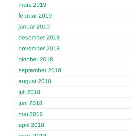
mars 2019
februar 2019
januar 2019
desember 2018
november 2018
oktober 2018
september 2018
august 2018
juli 2018
juni 2018
mai 2018
april 2018
mars 2018