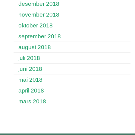
desember 2018
november 2018
oktober 2018
september 2018
august 2018
juli 2018
juni 2018
mai 2018
april 2018
mars 2018