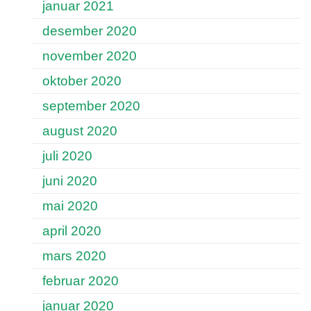
januar 2021
desember 2020
november 2020
oktober 2020
september 2020
august 2020
juli 2020
juni 2020
mai 2020
april 2020
mars 2020
februar 2020
januar 2020