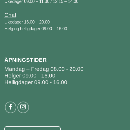
Ukedager 09.00 – 11.30 / 12.15 – 14.00
Chat
Ukedager 16.00 – 20.00
Helg og helligdager 09.00 – 16.00
ÅPNINGSTIDER
Mandag – Fredag 08.00 - 20.00
Helger 09.00 - 16.00
Helligdager 09.00 - 16.00