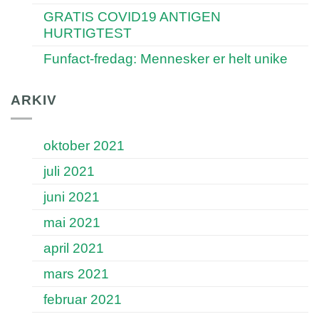
GRATIS COVID19 ANTIGEN
HURTIGTEST
Funfact-fredag: Mennesker er helt unike
ARKIV
oktober 2021
juli 2021
juni 2021
mai 2021
april 2021
mars 2021
februar 2021