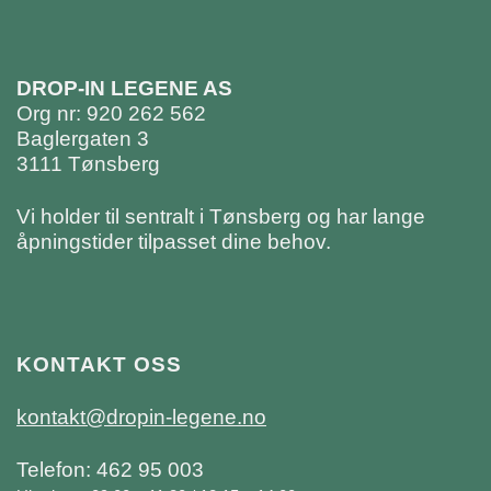
DROP-IN LEGENE AS
Org nr: 920 262 562
Baglergaten 3
3111 Tønsberg
Vi holder til sentralt i Tønsberg og har lange
åpningstider tilpasset dine behov.
KONTAKT OSS
kontakt@dropin-legene.no
Telefon: 462 95 003