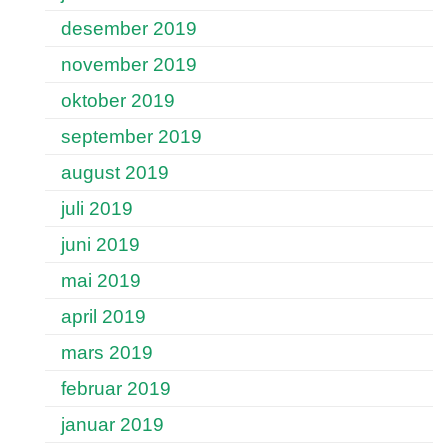
desember 2019
november 2019
oktober 2019
september 2019
august 2019
juli 2019
juni 2019
mai 2019
april 2019
mars 2019
februar 2019
januar 2019