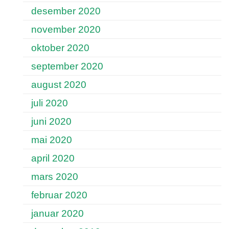
desember 2020
november 2020
oktober 2020
september 2020
august 2020
juli 2020
juni 2020
mai 2020
april 2020
mars 2020
februar 2020
januar 2020