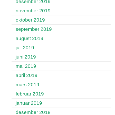
desember 2019
november 2019
oktober 2019
september 2019
august 2019
juli 2019
juni 2019
mai 2019
april 2019
mars 2019
februar 2019
januar 2019
desember 2018