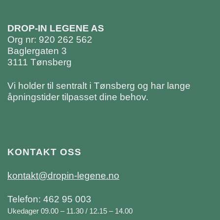
DROP-IN LEGENE AS
Org nr: 920 262 562
Baglergaten 3
3111 Tønsberg
Vi holder til sentralt i Tønsberg og har lange
åpningstider tilpasset dine behov.
KONTAKT OSS
kontakt@dropin-legene.no
Telefon: 462 95 003
Ukedager 09.00 – 11.30 / 12.15 – 14.00