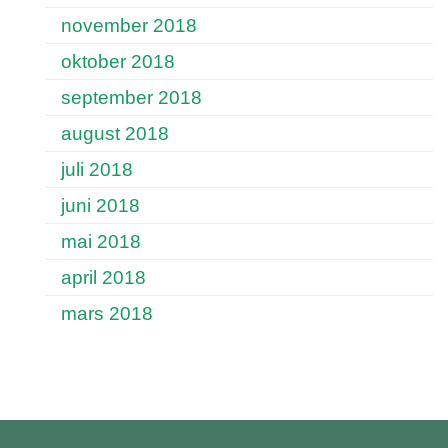
november 2018
oktober 2018
september 2018
august 2018
juli 2018
juni 2018
mai 2018
april 2018
mars 2018