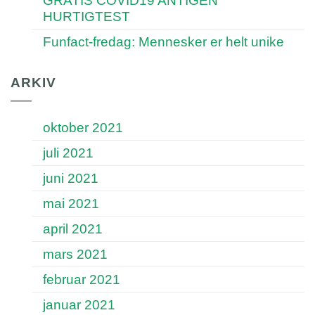
GRATIS COVID19 ANTIGEN
HURTIGTEST
Funfact-fredag: Mennesker er helt unike
ARKIV
oktober 2021
juli 2021
juni 2021
mai 2021
april 2021
mars 2021
februar 2021
januar 2021