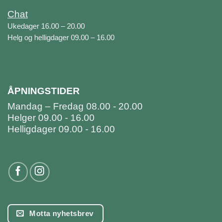
Chat
Ukedager 16.00 – 20.00
Helg og helligdager 09.00 – 16.00
ÅPNINGSTIDER
Mandag – Fredag 08.00 - 20.00
Helger 09.00 - 16.00
Helligdager 09.00 - 16.00
Motta nyhetsbrev