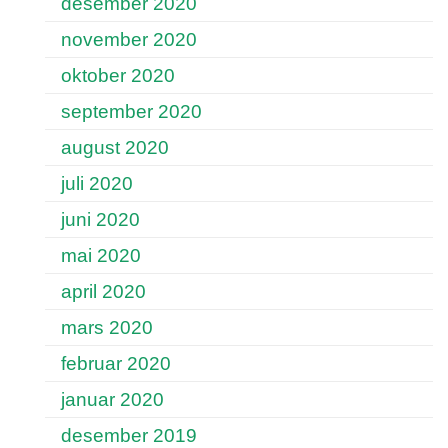
desember 2020
november 2020
oktober 2020
september 2020
august 2020
juli 2020
juni 2020
mai 2020
april 2020
mars 2020
februar 2020
januar 2020
desember 2019