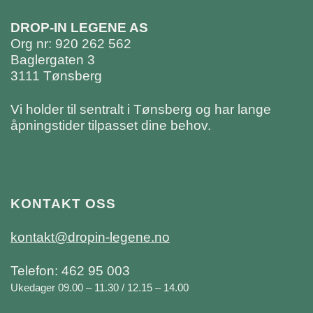
DROP-IN LEGENE AS
Org nr: 920 262 562
Baglergaten 3
3111 Tønsberg
Vi holder til sentralt i Tønsberg og har lange
åpningstider tilpasset dine behov.
KONTAKT OSS
kontakt@dropin-legene.no
Telefon: 462 95 003
Ukedager 09.00 – 11.30 / 12.15 – 14.00