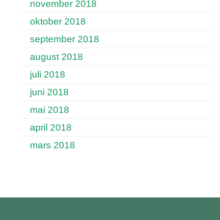
november 2018
oktober 2018
september 2018
august 2018
juli 2018
juni 2018
mai 2018
april 2018
mars 2018