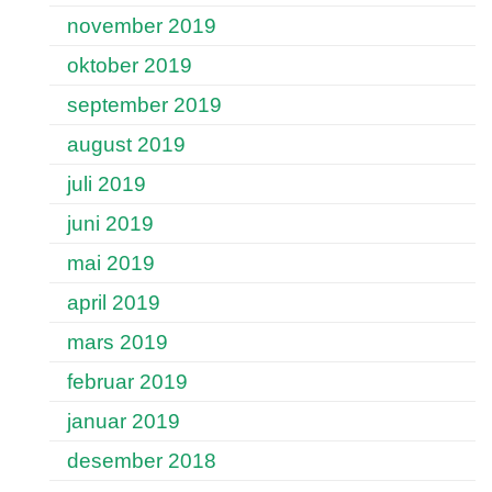
november 2019
oktober 2019
september 2019
august 2019
juli 2019
juni 2019
mai 2019
april 2019
mars 2019
februar 2019
januar 2019
desember 2018