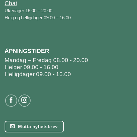
Chat
Ukedager 16.00 – 20.00
Helg og helligdager 09.00 – 16.00
ÅPNINGSTIDER
Mandag – Fredag 08.00 - 20.00
Helger 09.00 - 16.00
Helligdager 09.00 - 16.00
Motta nyhetsbrev