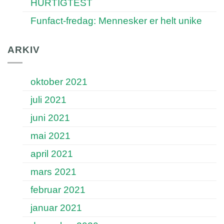
HURTIGTEST
Funfact-fredag: Mennesker er helt unike
ARKIV
oktober 2021
juli 2021
juni 2021
mai 2021
april 2021
mars 2021
februar 2021
januar 2021