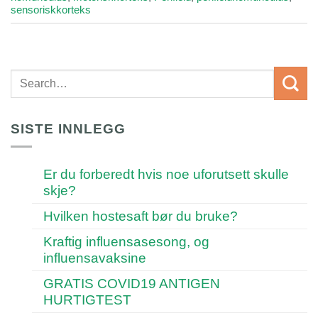
sensoriskkorteks
SISTE INNLEGG
Er du forberedt hvis noe uforutsett skulle
skje?
Hvilken hostesaft bør du bruke?
Kraftig influensasesong, og
influensavaksine
GRATIS COVID19 ANTIGEN
HURTIGTEST