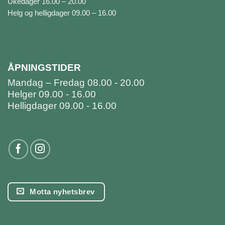
Ukedager 16.00 – 20.00
Helg og helligdager 09.00 – 16.00
ÅPNINGSTIDER
Mandag – Fredag 08.00 - 20.00
Helger 09.00 - 16.00
Helligdager 09.00 - 16.00
Motta nyhetsbrev