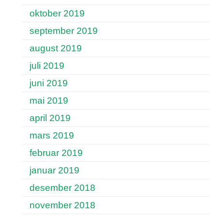
oktober 2019
september 2019
august 2019
juli 2019
juni 2019
mai 2019
april 2019
mars 2019
februar 2019
januar 2019
desember 2018
november 2018