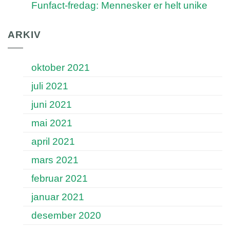
Funfact-fredag: Mennesker er helt unike
ARKIV
oktober 2021
juli 2021
juni 2021
mai 2021
april 2021
mars 2021
februar 2021
januar 2021
desember 2020