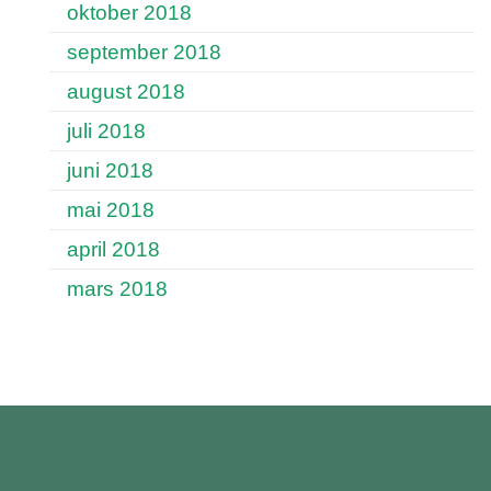
oktober 2018
september 2018
august 2018
juli 2018
juni 2018
mai 2018
april 2018
mars 2018