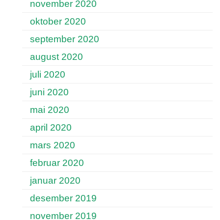
november 2020
oktober 2020
september 2020
august 2020
juli 2020
juni 2020
mai 2020
april 2020
mars 2020
februar 2020
januar 2020
desember 2019
november 2019