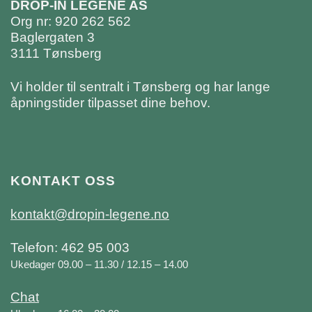
DROP-IN LEGENE AS
Org nr: 920 262 562
Baglergaten 3
3111 Tønsberg
Vi holder til sentralt i Tønsberg og har lange
åpningstider tilpasset dine behov.
KONTAKT OSS
kontakt@dropin-legene.no
Telefon: 462 95 003
Ukedager 09.00 – 11.30 / 12.15 – 14.00
Chat