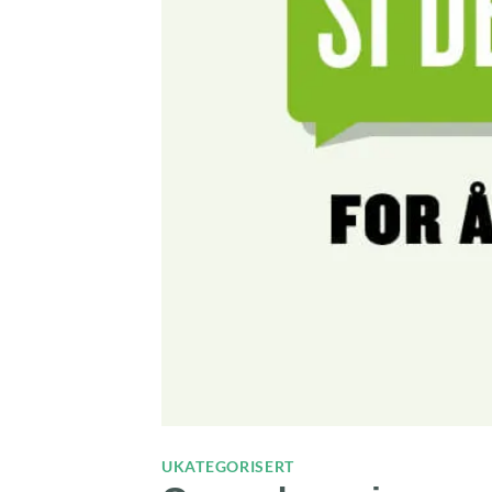
UKATEGORISERT