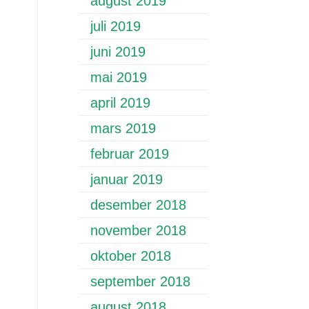
august 2019
juli 2019
juni 2019
mai 2019
april 2019
mars 2019
februar 2019
januar 2019
desember 2018
november 2018
oktober 2018
september 2018
august 2018