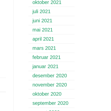
oktober 2021
juli 2021
juni 2021
mai 2021
april 2021
mars 2021
februar 2021
januar 2021
desember 2020
november 2020
oktober 2020
september 2020