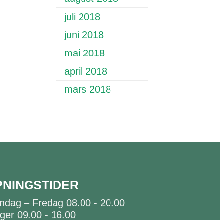
juli 2018
juni 2018
mai 2018
april 2018
mars 2018
PNINGSTIDER
ndag – Fredag 08.00 - 20.00
ger 09.00 - 16.00