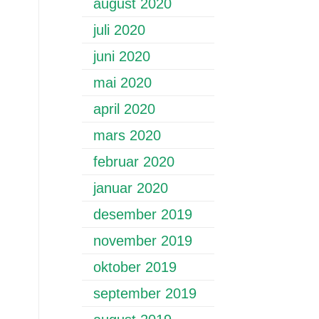
august 2020
juli 2020
juni 2020
mai 2020
april 2020
mars 2020
februar 2020
januar 2020
desember 2019
november 2019
oktober 2019
september 2019