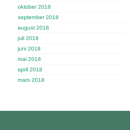
oktober 2018
september 2018
august 2018
juli 2018
juni 2018
mai 2018
april 2018
mars 2018