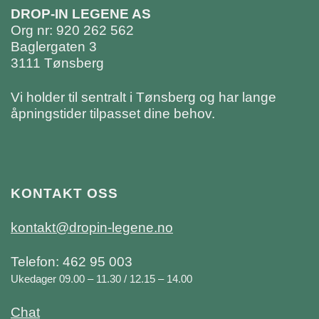
DROP-IN LEGENE AS
Org nr: 920 262 562
Baglergaten 3
3111 Tønsberg
Vi holder til sentralt i Tønsberg og har lange
åpningstider tilpasset dine behov.
KONTAKT OSS
kontakt@dropin-legene.no
Telefon: 462 95 003
Ukedager 09.00 – 11.30 / 12.15 – 14.00
Chat