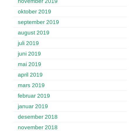
november 2019
oktober 2019
september 2019
august 2019
juli 2019
juni 2019
mai 2019
april 2019
mars 2019
februar 2019
januar 2019
desember 2018
november 2018