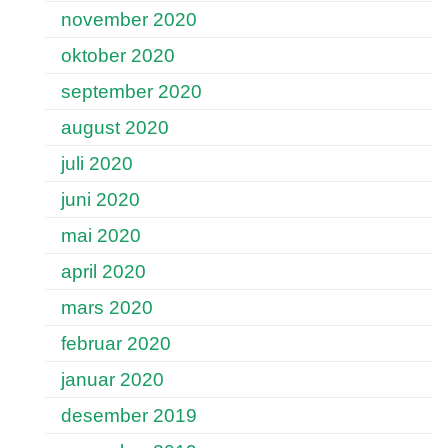
november 2020
oktober 2020
september 2020
august 2020
juli 2020
juni 2020
mai 2020
april 2020
mars 2020
februar 2020
januar 2020
desember 2019