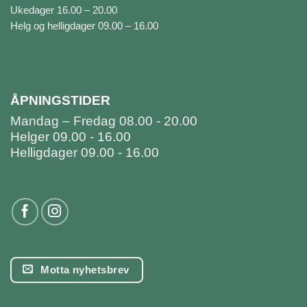
Ukedager 16.00 – 20.00
Helg og helligdager 09.00 – 16.00
ÅPNINGSTIDER
Mandag – Fredag 08.00 - 20.00
Helger 09.00 - 16.00
Helligdager 09.00 - 16.00
Motta nyhetsbrev