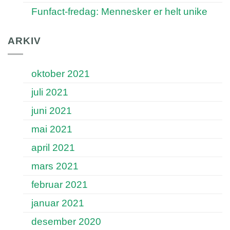
Funfact-fredag: Mennesker er helt unike
ARKIV
oktober 2021
juli 2021
juni 2021
mai 2021
april 2021
mars 2021
februar 2021
januar 2021
desember 2020